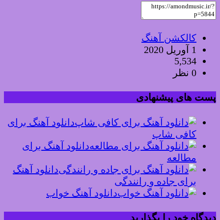
کالکشن آهنگ
1 آوریل 2020
5,534
0 نظر
پست های پیشنهادی
دانلود آهنگ برای
کافی شاپ
دانلود آهنگ برای
مطالعه
دانلود آهنگ
برای جاده و رانندگی
دانلود آهنگ خواب
دیدگاه خود را بگذارید