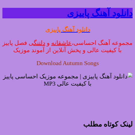
دانلود آهنگ پاییزی
دانلود آهنگ پاییزی
مجموعه آهنگ احساسی،
عاشقانه
و
دلتنگی
فصل پاییز
با کیفیت عالی و پخش آنلاین از آموند موزیک
Download Autumn Songs
لینک کوتاه مطلب