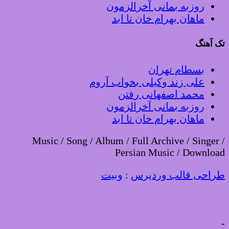
روزبه بمانی آخرالزمون
ماهان بهرام خان تا ابد
تک آهنگ
بسطام تهران
علی زند وکیلی بخواب آروم
محمد اصفهانی رفتن
روزبه بمانی آخرالزمون
ماهان بهرام خان تا ابد
Music / Song / Album / Full Archive / Singer /
Persian Music / Download
طراحی قالب وردپرس
:
وبیت
-