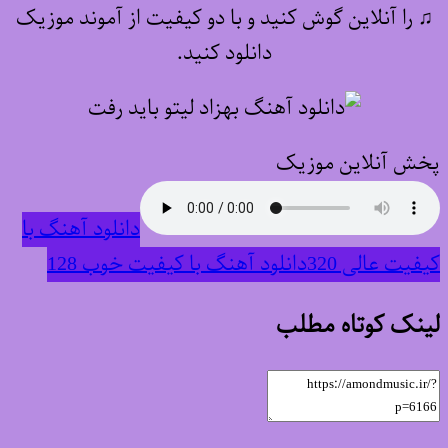
♫
را آنلاین گوش کنید و با دو کیفیت از آموند موزیک
دانلود کنید.
پخش آنلاین موزیک
دانلود آهنگ با
کیفیت عالی 320
دانلود آهنگ با کیفیت خوب 128
لینک کوتاه مطلب