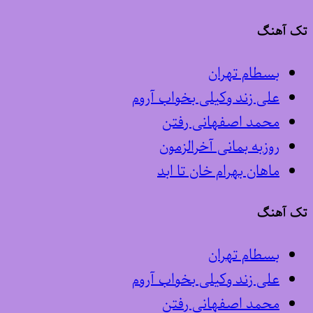
تک آهنگ
بسطام تهران
علی زند وکیلی بخواب آروم
محمد اصفهانی رفتن
روزبه بمانی آخرالزمون
ماهان بهرام خان تا ابد
تک آهنگ
بسطام تهران
علی زند وکیلی بخواب آروم
محمد اصفهانی رفتن