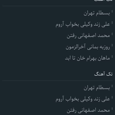
بسطام تهران
علی زند وکیلی بخواب آروم
محمد اصفهانی رفتن
روزبه بمانی آخرالزمون
ماهان بهرام خان تا ابد
تک آهنگ
بسطام تهران
علی زند وکیلی بخواب آروم
محمد اصفهانی رفتن