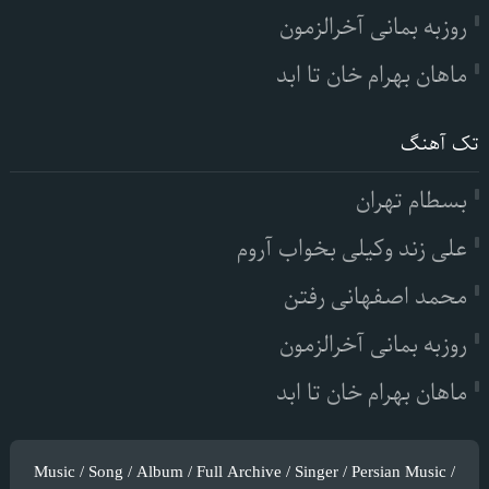
روزبه بمانی آخرالزمون
ماهان بهرام خان تا ابد
تک آهنگ
بسطام تهران
علی زند وکیلی بخواب آروم
محمد اصفهانی رفتن
روزبه بمانی آخرالزمون
ماهان بهرام خان تا ابد
Music / Song / Album / Full Archive / Singer / Persian Music /