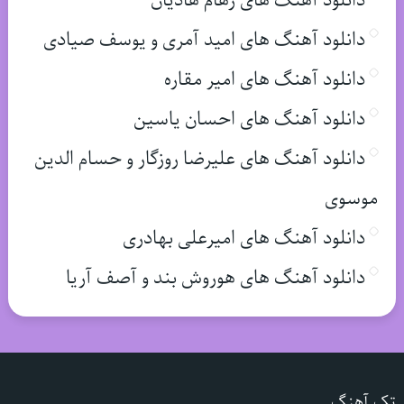
دانلود آهنگ های رهام هادیان
دانلود آهنگ های امید آمری و یوسف صیادی
دانلود آهنگ های امیر مقاره
دانلود آهنگ های احسان یاسین
دانلود آهنگ های علیرضا روزگار و حسام الدین
موسوی
دانلود آهنگ های امیرعلی بهادری
دانلود آهنگ های هوروش بند و آصف آریا
تک آهنگ