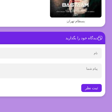
بسطام تهران
دیدگاه خود را بگذارید
ثبت نظر