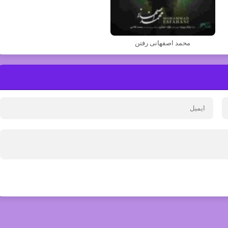
محمد اصفهانی رفتن