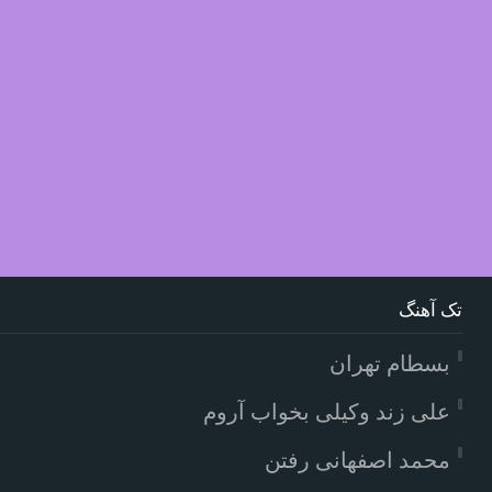
تک آهنگ
بسطام تهران
علی زند وکیلی بخواب آروم
محمد اصفهانی رفتن