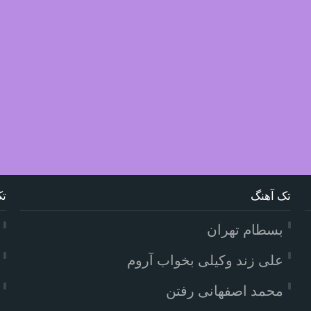
تک آهنگ
تک
بسطام تهران
علی زند وکیلی بخواب آروم
محمد اصفهانی رفتن