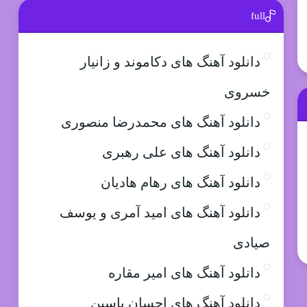
full
دانلود آهنگ های دکاموند و زانیار
خسروی
دانلود آهنگ های محمدرضا منصوری
دانلود آهنگ های علی رهبری
دانلود آهنگ های رهام هادیان
دانلود آهنگ های امید آمری و یوسف
صیادی
دانلود آهنگ های امیر مقاره
دانلود آهنگ های احسان یاسین