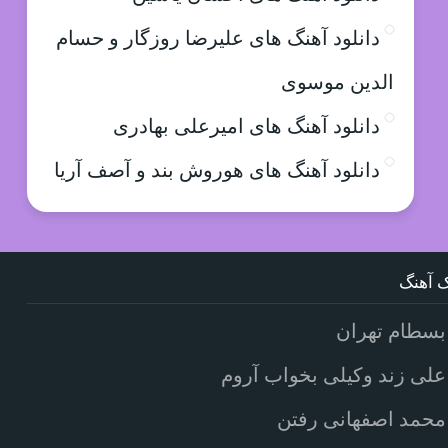
دانلود آهنگ های علیرضا روزگار و حسام
الدین موسوی
دانلود آهنگ های امیرعلی بهادری
دانلود آهنگ های هوروش بند و آصف آریا
 آهنگ
بسطام تهران
علی زند وکیلی بخواب آروم
محمد اصفهانی رفتن