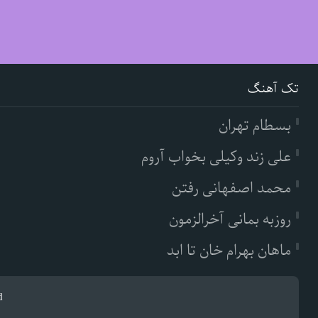
تک آهنگ
بسطام تهران
علی زند وکیلی بخواب آروم
محمد اصفهانی رفتن
روزبه بمانی آخرالزمون
ماهان بهرام خان تا ابد
d