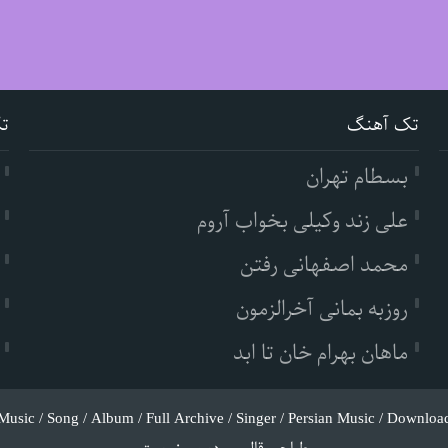
تک آهنگ
ت
بسطام تهران
علی زند وکیلی بخواب آروم
محمد اصفهانی رفتن
روزبه بمانی آخرالزمون
ماهان بهرام خان تا ابد
Music / Song / Album / Full Archive / Singer / Persian Music / Downloa