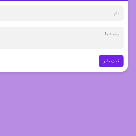
ثبت نظر