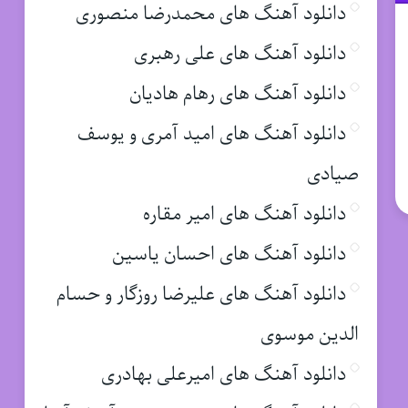
دانلود آهنگ های محمدرضا منصوری
دانلود آهنگ های علی رهبری
دانلود آهنگ های رهام هادیان
دانلود آهنگ های امید آمری و یوسف
صیادی
دانلود آهنگ های امیر مقاره
دانلود آهنگ های احسان یاسین
دانلود آهنگ های علیرضا روزگار و حسام
الدین موسوی
دانلود آهنگ های امیرعلی بهادری