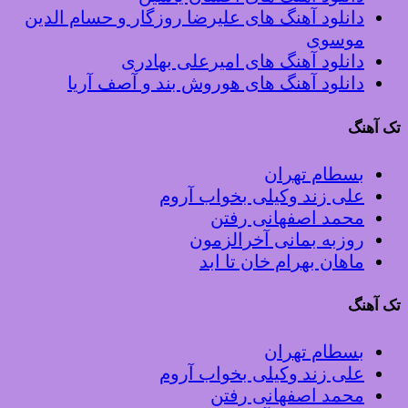
دانلود آهنگ های علیرضا روزگار و حسام الدین
موسوی
دانلود آهنگ های امیرعلی بهادری
دانلود آهنگ های هوروش بند و آصف آریا
تک آهنگ
بسطام تهران
علی زند وکیلی بخواب آروم
محمد اصفهانی رفتن
روزبه بمانی آخرالزمون
ماهان بهرام خان تا ابد
تک آهنگ
بسطام تهران
علی زند وکیلی بخواب آروم
محمد اصفهانی رفتن