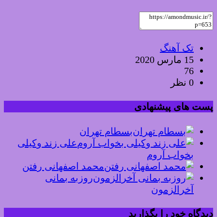
تک آهنگ
15 مارس 2020
76
0 نظر
پست های پیشنهادی
بسطام تهران
علی زند وکیلی
بخواب آروم
محمد اصفهانی رفتن
روزبه بمانی
آخرالزمون
دیدگاه خود را بگذارید