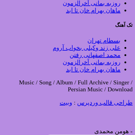
روزبه بمانی آخرالزمون
ماهان بهرام خان تا ابد
تک آهنگ
بسطام تهران
علی زند وکیلی بخواب آروم
محمد اصفهانی رفتن
روزبه بمانی آخرالزمون
ماهان بهرام خان تا ابد
Music / Song / Album / Full Archive / Singer /
Persian Music / Download
طراحی قالب وردپرس
:
وبیت
-
هومن محمدی