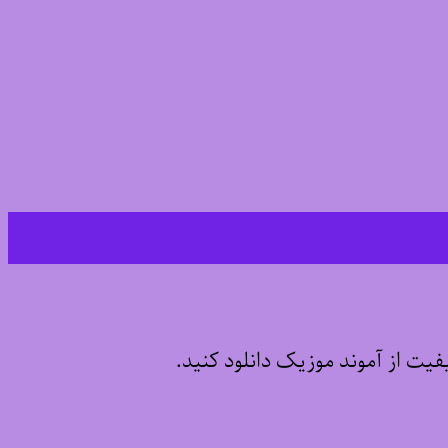
یفیت از آموند موزیک دانلود کنید.