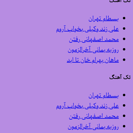
تک آهنگ
بسطام تهران
علی زند وکیلی بخواب آروم
محمد اصفهانی رفتن
روزبه بمانی آخرالزمون
ماهان بهرام خان تا ابد
تک آهنگ
بسطام تهران
علی زند وکیلی بخواب آروم
محمد اصفهانی رفتن
روزبه بمانی آخرالزمون