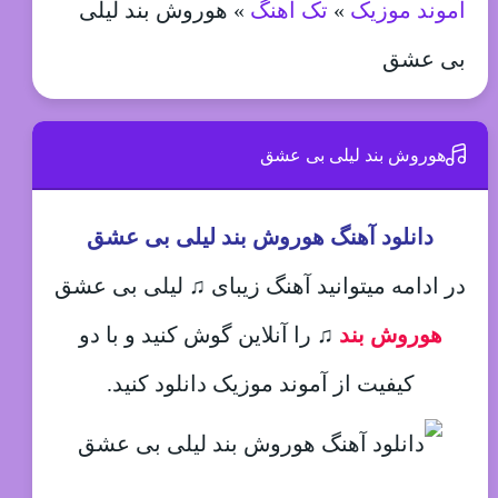
آموند موزیک
»
تک آهنگ
»
هوروش بند لیلی
بی عشق
هوروش بند لیلی بی عشق
دانلود آهنگ هوروش بند لیلی بی عشق
در ادامه میتوانید آهنگ زیبای ♫ لیلی بی عشق
هوروش بند
♫
را آنلاین گوش کنید و با دو
کیفیت از آموند موزیک دانلود کنید.