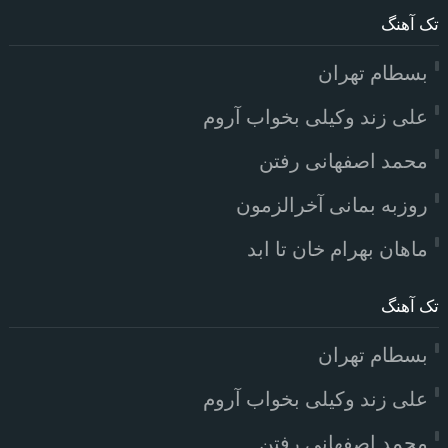
تک آهنگ
بسطام تهران
علی زند وکیلی بخواب آروم
محمد اصفهانی رفتن
روزبه بمانی آخرالزمون
ماهان بهرام خان تا ابد
تک آهنگ
بسطام تهران
علی زند وکیلی بخواب آروم
محمد اصفهانی رفتن