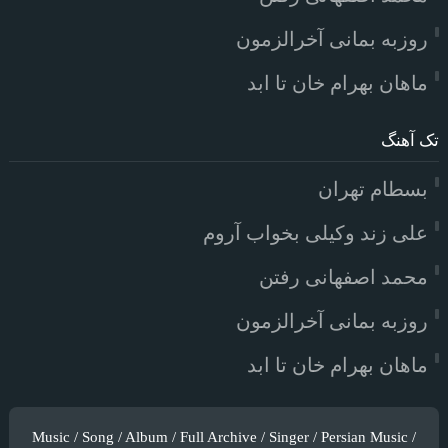
روزبه بمانی آخرالزمون
ماهان بهرام خان تا ابد
تک آهنگ
بسطام تهران
علی زند وکیلی بخواب آروم
محمد اصفهانی رفتن
روزبه بمانی آخرالزمون
ماهان بهرام خان تا ابد
Music / Song / Album / Full Archive / Singer / Persian Music /