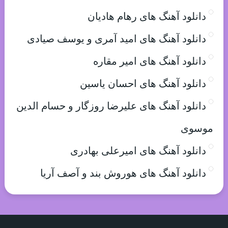
دانلود آهنگ های رهام هادیان
دانلود آهنگ های امید آمری و یوسف صیادی
دانلود آهنگ های امیر مقاره
دانلود آهنگ های احسان یاسین
دانلود آهنگ های علیرضا روزگار و حسام الدین
موسوی
دانلود آهنگ های امیرعلی بهادری
دانلود آهنگ های هوروش بند و آصف آریا