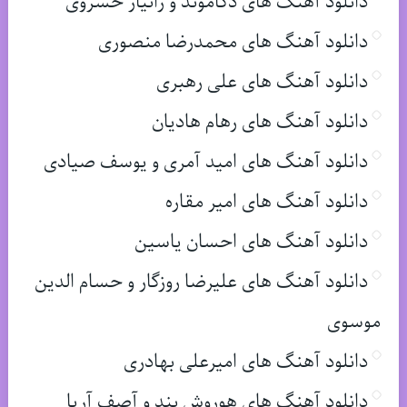
دانلود آهنگ های دکاموند و زانیار خسروی
دانلود آهنگ های محمدرضا منصوری
دانلود آهنگ های علی رهبری
دانلود آهنگ های رهام هادیان
دانلود آهنگ های امید آمری و یوسف صیادی
دانلود آهنگ های امیر مقاره
دانلود آهنگ های احسان یاسین
دانلود آهنگ های علیرضا روزگار و حسام الدین
موسوی
دانلود آهنگ های امیرعلی بهادری
دانلود آهنگ های هوروش بند و آصف آریا