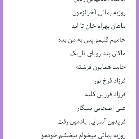
روزبه بمانی آخرالزمون
ماهان بهرام خان تا ابد
حامیم قلبمو پس به من بده
ماکان بند رویای تاریک
حامد همایون فرشته
فرزاد فرخ نور
فرزاد فرزین کلبه
علی اصحابی سیگار
فریدون آسرایی یادمون رفت
روزبه بمانی میخوام ببخشم خودمو