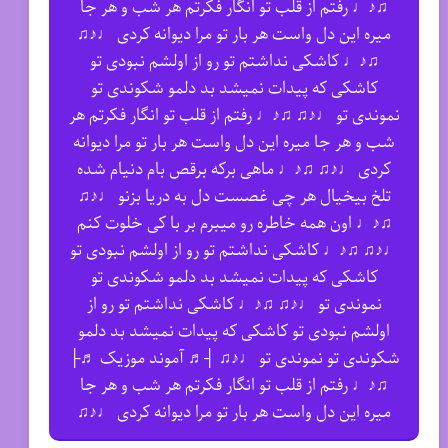
♫♪♩ رفتم از قلب تو انگار فکرتم هر شب و هر جا
میره این دل واست هر بار تو مرا دیوانه کردی ♩♪♫
♫♪♩ کاشکی نداشتم تو رو از اولشم نبودی تو
کاشکی که پیدات نمیشد بد دلمو شکوندی تو
نموندی تو ♩♪♫ ♫♪♩ رفتم از قلب تو انگار فکرتم هر
شب و هر جا میره این دل واست هر بار تو مرا دیوانه
کردی ♩♪♫ ♫♪♩ ماهی برکه برقص بام دنیام شده
تلخ بیخیال هر چی غصست دل به دریا بزنو ♩♪♫
♫♪♩ اون همه خاطره رو میبرم بر با کی خلوت کنم
♩♪♫ ♫♪♩ کاشکی نداشتم تو رو از اولشم نبودی تو
کاشکی که پیدات نمیشد بد دلمو شکوندی تو
نموندی تو ♩♪♫ ♫♪♩ کاشکی نداشتم تو رو از
اولشم نبودی تو کاشکی که پیدات نمیشد بد دلمو
شکوندی تو نموندی تو ♩♪♫ ┤♬ آموند موزیک ♬├
♫♪♩ رفتم از قلب تو انگار فکرتم هر شب و هر جا
میره این دل واست هر بار تو مرا دیوانه کردی ♩♪♫