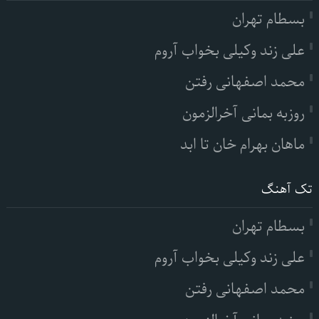
بسطام تهران
علی زند وکیلی بخواب آروم
محمد اصفهانی رفتن
روزبه بمانی آخرالزمون
ماهان بهرام خان تا ابد
تک آهنگ
بسطام تهران
علی زند وکیلی بخواب آروم
محمد اصفهانی رفتن