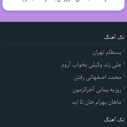
تک آهنگ
بسطام تهران
علی زند وکیلی بخواب آروم
محمد اصفهانی رفتن
روزبه بمانی آخرالزمون
ماهان بهرام خان تا ابد
تک آهنگ