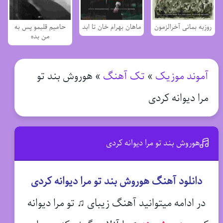
روزبه بمانی آخرالزمون
ماهان بهرام خان تا ابد
حامیم قلبمو پس به
من بده
آموند موزیک
»
تک آهنگ
»
هوروش بند تو
مرا دیوانه کردی
هوروش بند تو مرا دیوانه کردی
دانلود آهنگ هوروش بند تو مرا دیوانه کردی
در ادامه میتوانید آهنگ زیبای ♫ تو مرا دیوانه