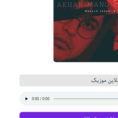
این موزیک