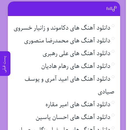
full
دانلود آهنگ های دکاموند و زانیار خسروی
دانلود آهنگ های محمدرضا منصوری
دانلود آهنگ های علی رهبری
پست قبلی
دانلود آهنگ های رهام هادیان
دانلود آهنگ های امید آمری و یوسف
صیادی
دانلود آهنگ های امیر مقاره
دانلود آهنگ های احسان یاسین