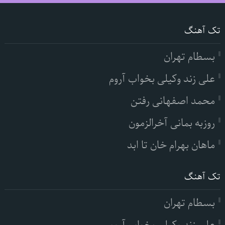
تک آهنگ
بسطام تهران
علی زند وکیلی بخواب آروم
محمد اصفهانی رفتن
روزبه بمانی آخرالزمون
ماهان بهرام خان تا ابد
تک آهنگ
بسطام تهران