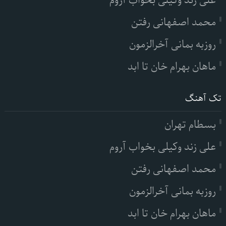
علی زند وکیلی بخواب آروم
محمد اصفهانی رفتن
روزبه بمانی آخرالزمون
ماهان بهرام خان تا ابد
تک آهنگ
بسطام تهران
علی زند وکیلی بخواب آروم
محمد اصفهانی رفتن
روزبه بمانی آخرالزمون
ماهان بهرام خان تا ابد