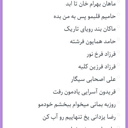
ماهان بهرام خان تا ابد
حامیم قلبمو پس به من بده
ماکان بند رویای تاریک
حامد همایون فرشته
فرزاد فرخ نور
فرزاد فرزین کلبه
علی اصحابی سیگار
فریدون آسرایی یادمون رفت
روزبه بمانی میخوام ببخشم خودمو
رضا یزدانی یخ تنهاییم رو آب کن