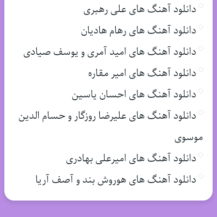
دانلود آهنگ های علی رهبری
دانلود آهنگ های رهام هادیان
دانلود آهنگ های امید آمری و یوسف صیادی
دانلود آهنگ های امیر مقاره
دانلود آهنگ های احسان یاسین
دانلود آهنگ های علیرضا روزگار و حسام الدین
موسوی
دانلود آهنگ های امیرعلی بهادری
دانلود آهنگ های هوروش بند و آصف آریا