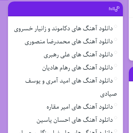
full
دانلود آهنگ های دکاموند و زانیار خسروی
دانلود آهنگ های محمدرضا منصوری
دانلود آهنگ های علی رهبری
دانلود آهنگ های رهام هادیان
دانلود آهنگ های امید آمری و یوسف
صیادی
دانلود آهنگ های امیر مقاره
دانلود آهنگ های احسان یاسین