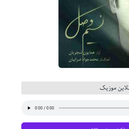
این موزیک