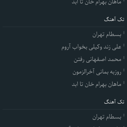
ماهان بهرام خان تا ابد
تک آهنگ
بسطام تهران
علی زند وکیلی بخواب آروم
محمد اصفهانی رفتن
روزبه بمانی آخرالزمون
ماهان بهرام خان تا ابد
تک آهنگ
بسطام تهران