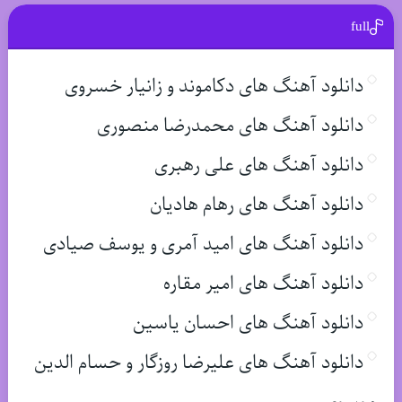
full
دانلود آهنگ های دکاموند و زانیار خسروی
دانلود آهنگ های محمدرضا منصوری
دانلود آهنگ های علی رهبری
دانلود آهنگ های رهام هادیان
دانلود آهنگ های امید آمری و یوسف صیادی
دانلود آهنگ های امیر مقاره
دانلود آهنگ های احسان یاسین
دانلود آهنگ های علیرضا روزگار و حسام الدین