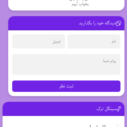
بخواب آروم
دیدگاه خود را بگذارید
ثبت نظر
سینگل ترک