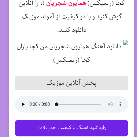
کجا (ریمیکس)
همایون شجریان
♫
را آنلاین
گوش کنید و با دو کیفیت از آموند موزیک
دانلود کنید.
پخش آنلاین موزیک
دانلود آهنگ با کیفیت خوب 128