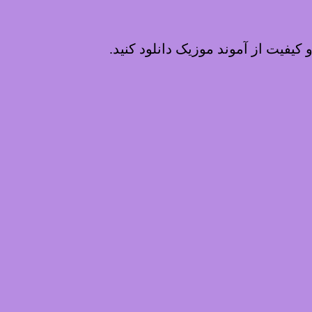
و کیفیت از آموند موزیک دانلود کنید.