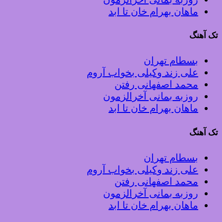
ماهان بهرام خان تا ابد
تک آهنگ
بسطام تهران
علی زند وکیلی بخواب آروم
محمد اصفهانی رفتن
روزبه بمانی آخرالزمون
ماهان بهرام خان تا ابد
تک آهنگ
بسطام تهران
علی زند وکیلی بخواب آروم
محمد اصفهانی رفتن
روزبه بمانی آخرالزمون
ماهان بهرام خان تا ابد