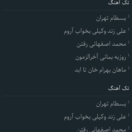
تک آهنگ
بسطام تهران
علی زند وکیلی بخواب آروم
محمد اصفهانی رفتن
روزبه بمانی آخرالزمون
ماهان بهرام خان تا ابد
تک آهنگ
بسطام تهران
علی زند وکیلی بخواب آروم
محمد اصفهانی رفتن