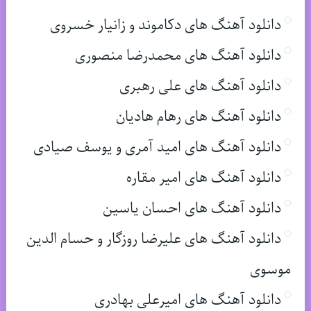
دانلود آهنگ های دکاموند و زانیار خسروی
دانلود آهنگ های محمدرضا منصوری
دانلود آهنگ های علی رهبری
دانلود آهنگ های رهام هادیان
دانلود آهنگ های امید آمری و یوسف صیادی
دانلود آهنگ های امیر مقاره
دانلود آهنگ های احسان یاسین
دانلود آهنگ های علیرضا روزگار و حسام الدین
موسوی
دانلود آهنگ های امیرعلی بهادری