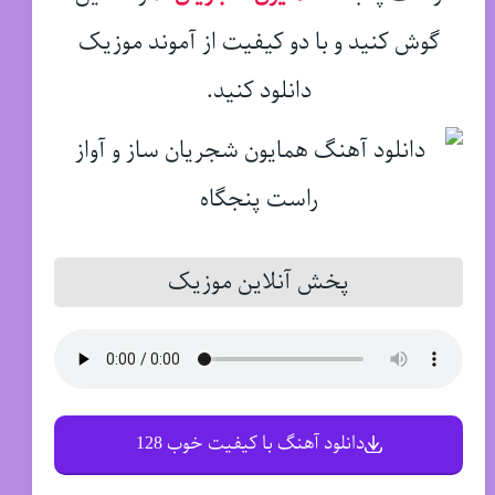
گوش کنید و با دو کیفیت از آموند موزیک
دانلود کنید.
پخش آنلاین موزیک
دانلود آهنگ با کیفیت خوب 128