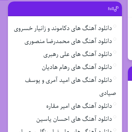
full
دانلود آهنگ های دکاموند و زانیار خسروی
دانلود آهنگ های محمدرضا منصوری
دانلود آهنگ های علی رهبری
دانلود آهنگ های رهام هادیان
دانلود آهنگ های امید آمری و یوسف
صیادی
دانلود آهنگ های امیر مقاره
دانلود آهنگ های احسان یاسین