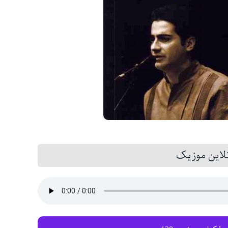
این موزیک