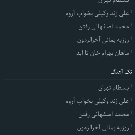
بسطام تهران
علی زند وکیلی بخواب آروم
محمد اصفهانی رفتن
روزبه بمانی آخرالزمون
ماهان بهرام خان تا ابد
تک آهنگ
بسطام تهران
علی زند وکیلی بخواب آروم
محمد اصفهانی رفتن
روزبه بمانی آخرالزمون