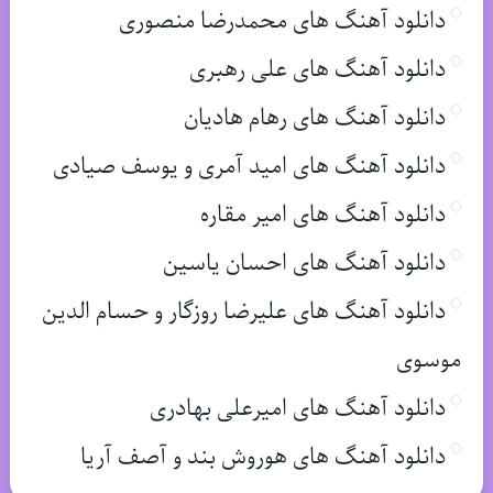
دانلود آهنگ های محمدرضا منصوری
دانلود آهنگ های علی رهبری
دانلود آهنگ های رهام هادیان
دانلود آهنگ های امید آمری و یوسف صیادی
دانلود آهنگ های امیر مقاره
دانلود آهنگ های احسان یاسین
دانلود آهنگ های علیرضا روزگار و حسام الدین
موسوی
دانلود آهنگ های امیرعلی بهادری
دانلود آهنگ های هوروش بند و آصف آریا