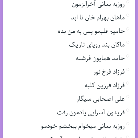
روزبه بمانی آخرالزمون
ماهان بهرام خان تا ابد
حامیم قلبمو پس به من بده
ماکان بند رویای تاریک
حامد همایون فرشته
فرزاد فرخ نور
فرزاد فرزین کلبه
علی اصحابی سیگار
فریدون آسرایی یادمون رفت
روزبه بمانی میخوام ببخشم خودمو