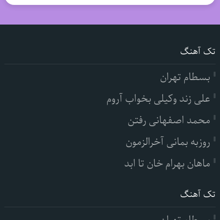
تک آهنگ
بسطام تهران
علی زند وکیلی بخواب آروم
محمد اصفهانی رفتن
روزبه بمانی آخرالزمون
ماهان بهرام خان تا ابد
تک آهنگ