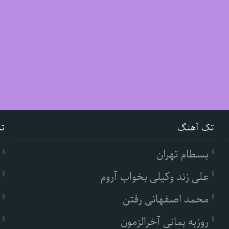
تک آهنگ
ت
بسطام تهران
علی زند وکیلی بخواب آروم
محمد اصفهانی رفتن
روزبه بمانی آخرالزمون