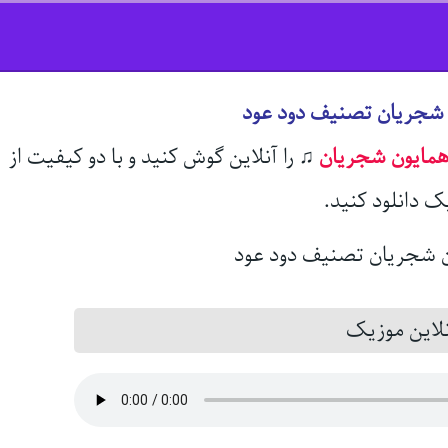
 شجریان تصنیف دود عود
مایون شجریان
♫
را آنلاین گوش کنید و با دو کیفیت از
ک دانلود کنید.
این موزیک