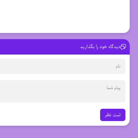
دیدگاه خود را بگذارید
ثبت نظر