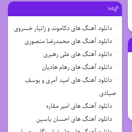
full
دانلود آهنگ های دکاموند و زانیار خسروی
دانلود آهنگ های محمدرضا منصوری
دانلود آهنگ های علی رهبری
دانلود آهنگ های رهام هادیان
دانلود آهنگ های امید آمری و یوسف
صیادی
دانلود آهنگ های امیر مقاره
دانلود آهنگ های احسان یاسین