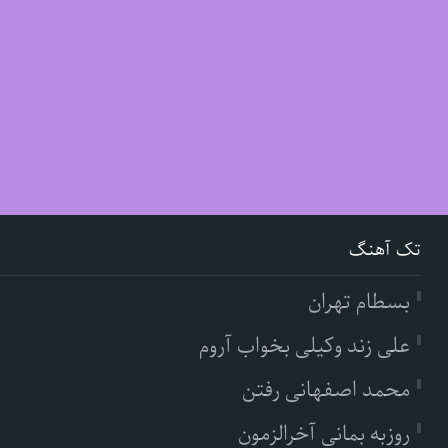
تک آهنگ
بسطام تهران
علی زند وکیلی بخواب آروم
محمد اصفهانی رفتن
روزبه بمانی آخرالزمون