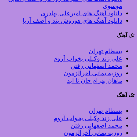
موسوی
دانلود آهنگ های امیرعلی بهادری
دانلود آهنگ های هوروش بند و آصف آریا
تک آهنگ
بسطام تهران
علی زند وکیلی بخواب آروم
محمد اصفهانی رفتن
روزبه بمانی آخرالزمون
ماهان بهرام خان تا ابد
تک آهنگ
بسطام تهران
علی زند وکیلی بخواب آروم
محمد اصفهانی رفتن
روزبه بمانی آخرالزمون