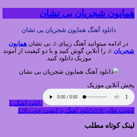
همایون شجریان بی نشان
دانلود آهنگ همایون شجریان بی نشان
در ادامه میتوانید آهنگ زیبای ♫ بی نشان
همایون
شجریان
♫
را آنلاین گوش کنید و با دو کیفیت از آموند
موزیک دانلود کنید.
پخش آنلاین موزیک
دانلود آهنگ با
کیفیت عالی 320
دانلود آهنگ با کیفیت خوب 128
لینک کوتاه مطلب