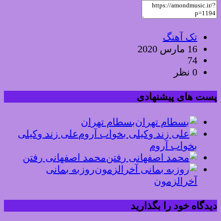
تک آهنگ
16 مارس 2020
74
0 نظر
پست های پیشنهادی
بسطام تهران
علی زند وکیلی
بخواب آروم
محمد اصفهانی رفتن
روزبه بمانی
آخرالزمون
دیدگاه خود را بگذارید