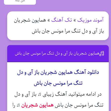
من بده
آموند موزیک
»
تک آهنگ
»
همایون شجریان
باز آی و دل تنگ مرا مونس جان باش
همایون شجریان باز آی و دل تنگ مرا مونس جان باش
دانلود آهنگ همایون شجریان باز آی و دل
تنگ مرا مونس جان باش
در ادامه میتوانید آهنگ زیبای ♫ باز آی و دل
تنگ مرا مونس جان باش
همایون شجریان
♫
را