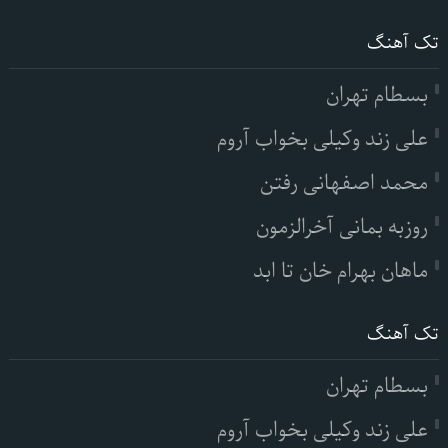
تک آهنگ
بسطام تهران
علی زند وکیلی بخواب آروم
محمد اصفهانی رفتن
روزبه بمانی آخرالزمون
ماهان بهرام خان تا ابد
تک آهنگ
بسطام تهران
علی زند وکیلی بخواب آروم