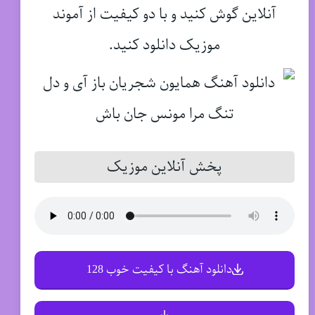
آنلاین گوش کنید و با دو کیفیت از آموند
موزیک دانلود کنید.
پخش آنلاین موزیک
دانلود آهنگ با کیفیت خوب 128