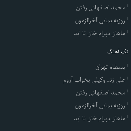
محمد اصفهانی رفتن
روزبه بمانی آخرالزمون
ماهان بهرام خان تا ابد
تک آهنگ
بسطام تهران
علی زند وکیلی بخواب آروم
محمد اصفهانی رفتن
روزبه بمانی آخرالزمون
ماهان بهرام خان تا ابد