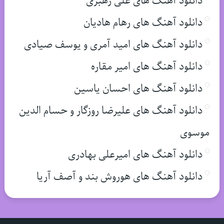
دانلود آهنگ های علی رهبری
دانلود آهنگ های رهام هادیان
دانلود آهنگ های امید آمری و یوسف صیادی
دانلود آهنگ های امیر مقاره
دانلود آهنگ های احسان یاسین
دانلود آهنگ های علیرضا روزگار و حسام الدین
موسوی
دانلود آهنگ های امیرعلی بهادری
دانلود آهنگ های هوروش بند و آصف آریا