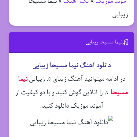
آموند موزیک
»
تک آهنگ
»
نیما مسیحا
زیبایی
نیما مسیحا زیبایی
دانلود آهنگ نیما مسیحا زیبایی
در ادامه میتوانید آهنگ زیبای ♫ زیبایی
نیما
مسیحا
♫
را آنلاین گوش کنید و با دو کیفیت از
آموند موزیک دانلود کنید.