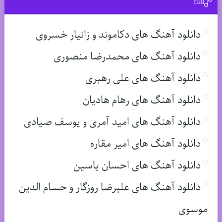
full
دانلود آهنگ های دکاموند و زانیار خسروی
دانلود آهنگ های محمدرضا منصوری
دانلود آهنگ های علی رهبری
دانلود آهنگ های رهام هادیان
دانلود آهنگ های امید آمری و یوسف صیادی
دانلود آهنگ های امیر مقاره
دانلود آهنگ های احسان یاسین
دانلود آهنگ های علیرضا روزگار و حسام الدین
موسوی