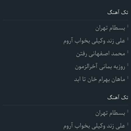
تک آهنگ
بسطام تهران
علی زند وکیلی بخواب آروم
محمد اصفهانی رفتن
روزبه بمانی آخرالزمون
ماهان بهرام خان تا ابد
تک آهنگ
بسطام تهران
علی زند وکیلی بخواب آروم