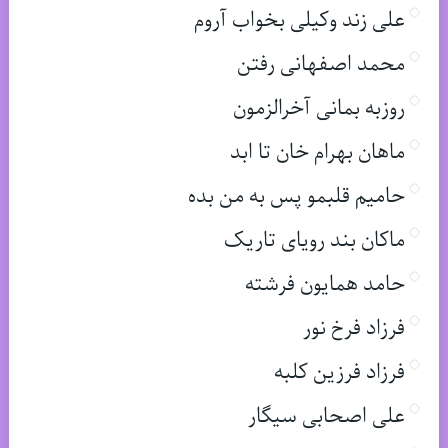
علی زند وکیلی بخواب آروم
محمد اصفهانی رفتن
روزبه بمانی آخرالزمون
ماهان بهرام خان تا ابد
حامیم قلبمو پس به من بده
ماکان بند رویای تاریک
حامد همایون فرشته
فرزاد فرخ نور
فرزاد فرزین کلبه
علی اصحابی سیگار