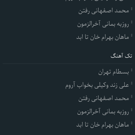
محمد اصفهانی رفتن
روزبه بمانی آخرالزمون
ماهان بهرام خان تا ابد
تک آهنگ
بسطام تهران
علی زند وکیلی بخواب آروم
محمد اصفهانی رفتن
روزبه بمانی آخرالزمون
ماهان بهرام خان تا ابد