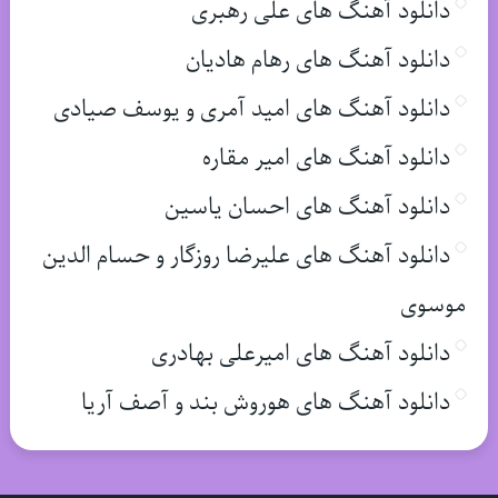
دانلود آهنگ های علی رهبری
دانلود آهنگ های رهام هادیان
دانلود آهنگ های امید آمری و یوسف صیادی
دانلود آهنگ های امیر مقاره
دانلود آهنگ های احسان یاسین
دانلود آهنگ های علیرضا روزگار و حسام الدین
موسوی
دانلود آهنگ های امیرعلی بهادری
دانلود آهنگ های هوروش بند و آصف آریا