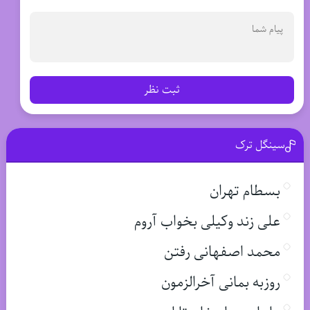
ثبت نظر
سینگل ترک
بسطام تهران
علی زند وکیلی بخواب آروم
محمد اصفهانی رفتن
روزبه بمانی آخرالزمون