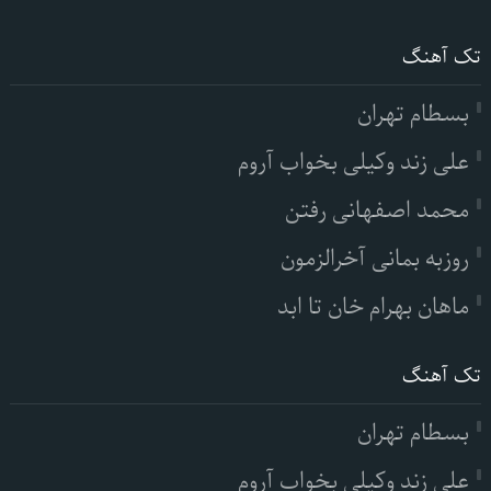
تک آهنگ
بسطام تهران
علی زند وکیلی بخواب آروم
محمد اصفهانی رفتن
روزبه بمانی آخرالزمون
ماهان بهرام خان تا ابد
تک آهنگ
بسطام تهران
علی زند وکیلی بخواب آروم