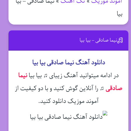
آموند موزیک
»
تک آهنگ
»
نیما صادقی – بیا
بیا
نیما صادقی – بیا بیا
دانلود آهنگ نیما صادقی بیا بیا
در ادامه میتوانید آهنگ زیبای ♫ بیا بیا
نیما
صادقی
♫
را آنلاین گوش کنید و با دو کیفیت از
آموند موزیک دانلود کنید.