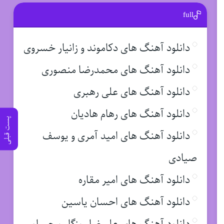
full
دانلود آهنگ های دکاموند و زانیار خسروی
دانلود آهنگ های محمدرضا منصوری
دانلود آهنگ های علی رهبری
دانلود آهنگ های رهام هادیان
پست قبلی
دانلود آهنگ های امید آمری و یوسف
صیادی
دانلود آهنگ های امیر مقاره
دانلود آهنگ های احسان یاسین