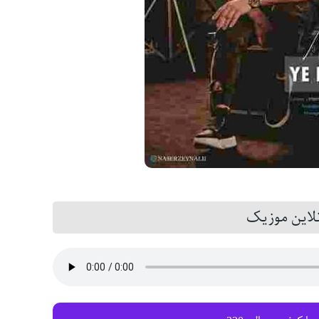
این موزیک