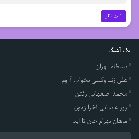
ثبت نظر
تک آهنگ
بسطام تهران
علی زند وکیلی بخواب آروم
محمد اصفهانی رفتن
روزبه بمانی آخرالزمون
ماهان بهرام خان تا ابد