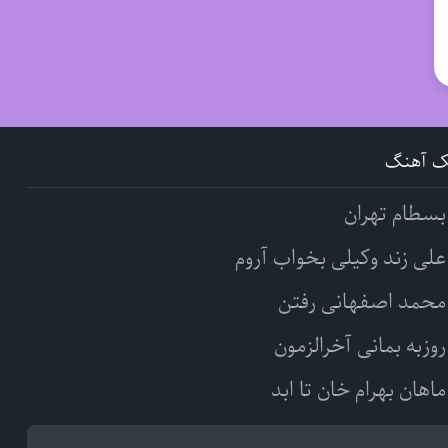
ک آهنگ
بسطام تهران
علی زند وکیلی بخواب آروم
محمد اصفهانی رفتن
روزبه بمانی آخرالزمون
ماهان بهرام خان تا ابد