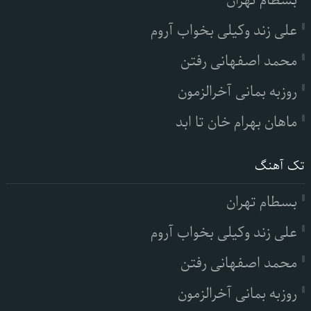
بسطام تهران
علی زند وکیلی بخواب آروم
محمد اصفهانی رفتن
روزبه بمانی آخرالزمون
ماهان بهرام خان تا ابد
تک آهنگ
بسطام تهران
علی زند وکیلی بخواب آروم
محمد اصفهانی رفتن
روزبه بمانی آخرالزمون