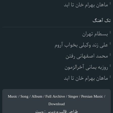
ماهان بهرام خان تا ابد
تک آهنگ
بسطام تهران
علی زند وکیلی بخواب آروم
محمد اصفهانی رفتن
روزبه بمانی آخرالزمون
ماهان بهرام خان تا ابد
Music / Song / Album / Full Archive / Singer / Persian Music /
Download
طراحی قالب وردپرس
:
وبیت