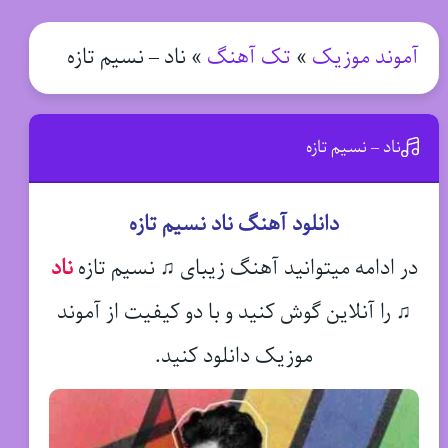
آموند موزیک
»
تک آهنگ
»
ناد – نسیم تازه
ناد – نسیم تازه
دانلود آهنگ ناد نسیم تازه
در ادامه میتوانید آهنگ زیبای ♫ نسیم تازه
ناد
♫
را آنلاین گوش کنید و با دو کیفیت از آموند
موزیک دانلود کنید.