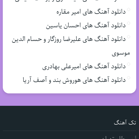
دانلود آهنگ های امیر مقاره
دانلود آهنگ های احسان یاسین
دانلود آهنگ های علیرضا روزگار و حسام الدین
موسوی
دانلود آهنگ های امیرعلی بهادری
دانلود آهنگ های هوروش بند و آصف آریا
تک آهنگ