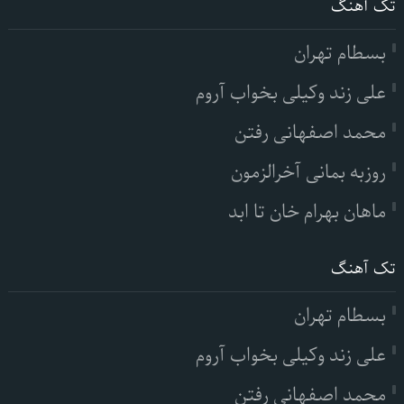
تک آهنگ
بسطام تهران
علی زند وکیلی بخواب آروم
محمد اصفهانی رفتن
روزبه بمانی آخرالزمون
ماهان بهرام خان تا ابد
تک آهنگ
بسطام تهران
علی زند وکیلی بخواب آروم
محمد اصفهانی رفتن