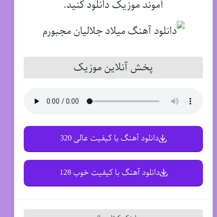
آموند موزیک دانلود کنید.
پخش آنلاین موزیک
دانلود آهنگ با کیفیت عالی 320
دانلود آهنگ با کیفیت خوب 128