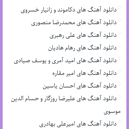
دانلود آهنگ های دکاموند و زانیار خسروی
دانلود آهنگ های محمدرضا منصوری
دانلود آهنگ های علی رهبری
دانلود آهنگ های رهام هادیان
دانلود آهنگ های امید آمری و یوسف صیادی
دانلود آهنگ های امیر مقاره
دانلود آهنگ های احسان یاسین
دانلود آهنگ های علیرضا روزگار و حسام الدین
موسوی
دانلود آهنگ های امیرعلی بهادری