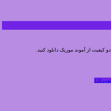
دو کیفیت از آموند موزیک دانلود کنید.
 128