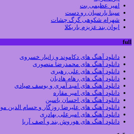
امیر عظیمی بت
سینا پارسیان رو دست
شهرام شکوهی گرگ چشات
ایوان بند عزیزم باریکلا
full
دانلود آهنگ های دکاموند و زانیار خسروی
دانلود آهنگ های محمدرضا منصوری
دانلود آهنگ های علی رهبری
دانلود آهنگ های رهام هادیان
دانلود آهنگ های امید آمری و یوسف صیادی
دانلود آهنگ های امیر مقاره
دانلود آهنگ های احسان یاسین
دانلود آهنگ های علیرضا روزگار و حسام الدین م
دانلود آهنگ های امیرعلی بهادری
دانلود آهنگ های هوروش بند و آصف آریا