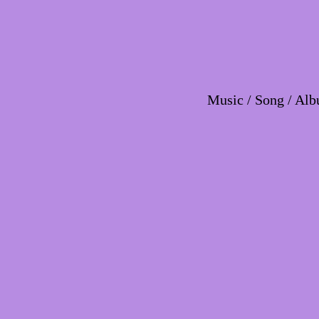
Music / Song / Alb