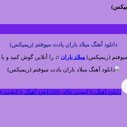
یمیکس)
دانلود آهنگ میلاد باران یادت میوفتم (ریمیکس)
 میوفتم (ریمیکس)
میلاد باران
♫
را آنلاین گوش کنید و با 
دانلود آهنگ با کیفیت عالی 320
دانلود آهنگ با کیفیت خوب