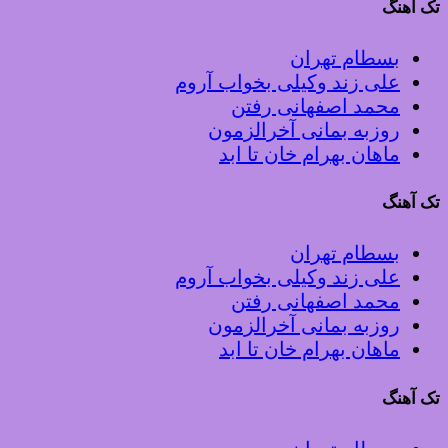
تک آهنگ
بسطام تهران
علی زند وکیلی بخواب آروم
محمد اصفهانی رفتن
روزبه بمانی آخرالزمون
ماهان بهرام خان تا ابد
تک آهنگ
بسطام تهران
علی زند وکیلی بخواب آروم
محمد اصفهانی رفتن
روزبه بمانی آخرالزمون
ماهان بهرام خان تا ابد
تک آهنگ