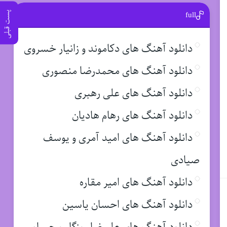
full
پست قبلی
دانلود آهنگ های دکاموند و زانیار خسروی
دانلود آهنگ های محمدرضا منصوری
دانلود آهنگ های علی رهبری
دانلود آهنگ های رهام هادیان
دانلود آهنگ های امید آمری و یوسف
صیادی
دانلود آهنگ های امیر مقاره
دانلود آهنگ های احسان یاسین