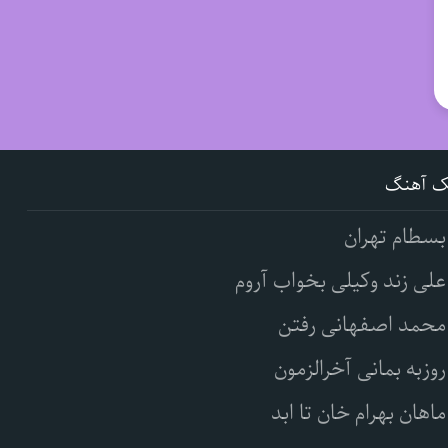
ک آهنگ
بسطام تهران
علی زند وکیلی بخواب آروم
محمد اصفهانی رفتن
روزبه بمانی آخرالزمون
ماهان بهرام خان تا ابد