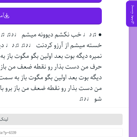
پست بعدی
آم
● ♫♪♩ خب نکشم دیوونه میشم ♩♪♫ ♫♪♩ 
خسته میشم از آرزو کردنت ♩♪♫ ♫♪♩ د
نمیره دیگه بوت بعد اولین بگو مگوت باز ب
حرف من دست بذار رو نقطه ضعف من باز بر
دیگه بوت بعد اولین بگو مگوت باز به سمت
من دست بذار رو نقطه ضعف من باز برو باز
شو ♩♪♫
لینک 