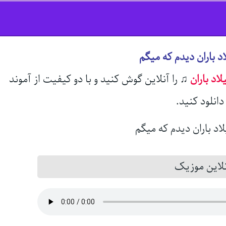
د باران دیدم که میگم
لاد باران
♫
را آنلاین گوش کنید و با دو کیفیت از آموند
انلود کنید.
این موزیک