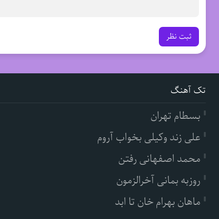
ثبت نظر
تک آهنگ
بسطام تهران
علی زند وکیلی بخواب آروم
محمد اصفهانی رفتن
روزبه بمانی آخرالزمون
ماهان بهرام خان تا ابد