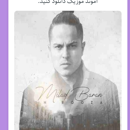
آموند موزیک دانلود کنید.