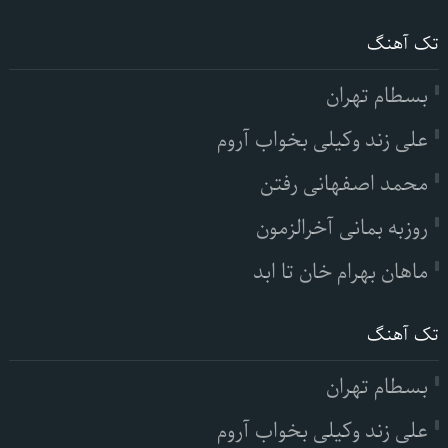
تک آهنگ
بسطام تهران
علی زند وکیلی بخواب آروم
محمد اصفهانی رفتن
روزبه بمانی آخرالزمون
ماهان بهرام خان تا ابد
تک آهنگ
بسطام تهران
علی زند وکیلی بخواب آروم