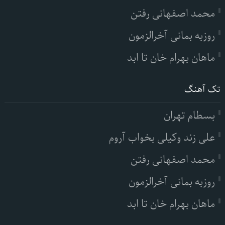
محمد اصفهانی رفتن
روزبه بمانی آخرالزمون
ماهان بهرام خان تا ابد
تک آهنگ
بسطام تهران
علی زند وکیلی بخواب آروم
محمد اصفهانی رفتن
روزبه بمانی آخرالزمون
ماهان بهرام خان تا ابد