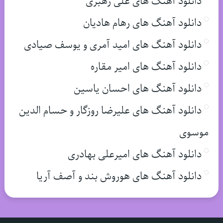
دانلود آهنگ های علی رهبری
دانلود آهنگ های رهام هادیان
دانلود آهنگ های امید آمری و یوسف صیادی
دانلود آهنگ های امیر مقاره
دانلود آهنگ های احسان یاسین
دانلود آهنگ های علیرضا روزگار و حسام الدین
موسوی
دانلود آهنگ های امیرعلی بهادری
دانلود آهنگ های هوروش بند و آصف آریا