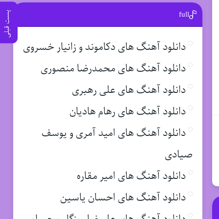
full
پست قبلی
دانلود آهنگ های دکاموند و زانیار خسروی
دانلود آهنگ های محمدرضا منصوری
دانلود آهنگ های علی رهبری
دانلود آهنگ های رهام هادیان
دانلود آهنگ های امید آمری و یوسف
صیادی
دانلود آهنگ های امیر مقاره
دانلود آهنگ های احسان یاسین