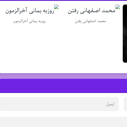
محمد اصفهانی رفتن
روزبه بمانی آخرالزمون