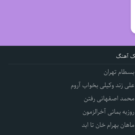
ک آهنگ
بسطام تهران
علی زند وکیلی بخواب آروم
محمد اصفهانی رفتن
روزبه بمانی آخرالزمون
ماهان بهرام خان تا ابد