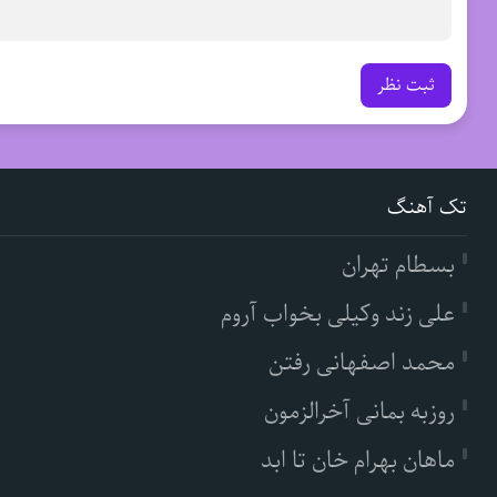
ثبت نظر
تک آهنگ
بسطام تهران
علی زند وکیلی بخواب آروم
محمد اصفهانی رفتن
روزبه بمانی آخرالزمون
ماهان بهرام خان تا ابد