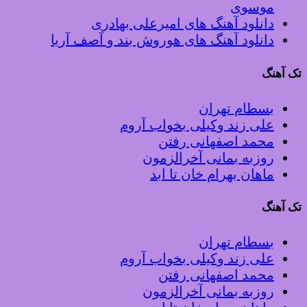
موسوی
دانلود آهنگ های امیرعلی بهادری
دانلود آهنگ های هوروش بند و آصف آریا
ک آهنگ
بسطام تهران
علی زند وکیلی بخواب آروم
محمد اصفهانی رفتن
روزبه بمانی آخرالزمون
ماهان بهرام خان تا ابد
ک آهنگ
بسطام تهران
علی زند وکیلی بخواب آروم
محمد اصفهانی رفتن
روزبه بمانی آخرالزمون