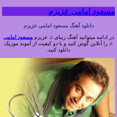
سعود امامی عزیزم
دانلود آهنگ مسعود امامی عزیزم
در ادامه میتوانید آهنگ زیبای ♫ عزیزم
مسعود امامی
♫
را آنلاین گوش کنید و با دو کیفیت از آموند موزیک
دانلود کنید.