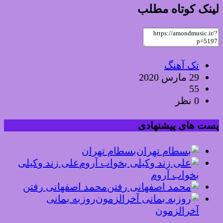
لینک کوتاه مطلب
تک آهنگ
29 مارس 2020
55
0 نظر
پست های پیشنهادی
بسطام تهران
علی زند وکیلی
بخواب آروم
محمد اصفهانی رفتن
روزبه بمانی
آخرالزمون