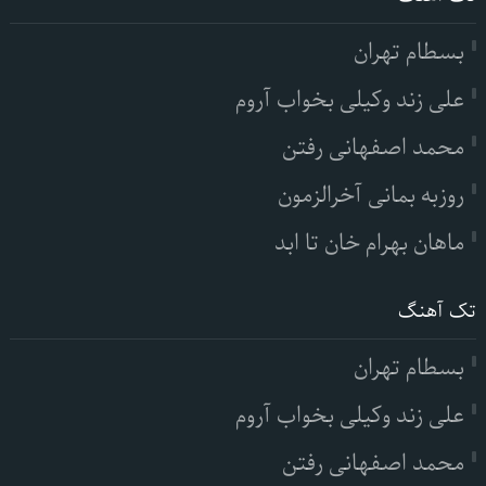
بسطام تهران
علی زند وکیلی بخواب آروم
محمد اصفهانی رفتن
روزبه بمانی آخرالزمون
ماهان بهرام خان تا ابد
تک آهنگ
بسطام تهران
علی زند وکیلی بخواب آروم
محمد اصفهانی رفتن