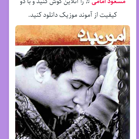
مسعود امامی
♫
را آنلاین گوش کنید و با دو
کیفیت از آموند موزیک دانلود کنید.