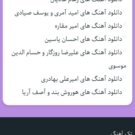
دانلود آهنگ های امید آمری و یوسف صیادی
دانلود آهنگ های امیر مقاره
دانلود آهنگ های احسان یاسین
دانلود آهنگ های علیرضا روزگار و حسام الدین
موسوی
دانلود آهنگ های امیرعلی بهادری
دانلود آهنگ های هوروش بند و آصف آریا
تک آهنگ