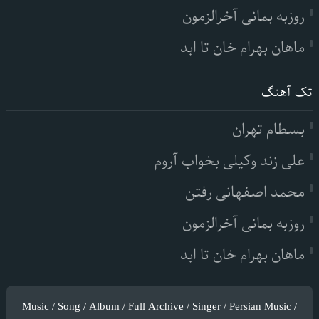
روزبه بمانی آخرالزمون
ماهان بهرام خان تا ابد
تک آهنگ
بسطام تهران
علی زند وکیلی بخواب آروم
محمد اصفهانی رفتن
روزبه بمانی آخرالزمون
ماهان بهرام خان تا ابد
Music / Song / Album / Full Archive / Singer / Persian Music /