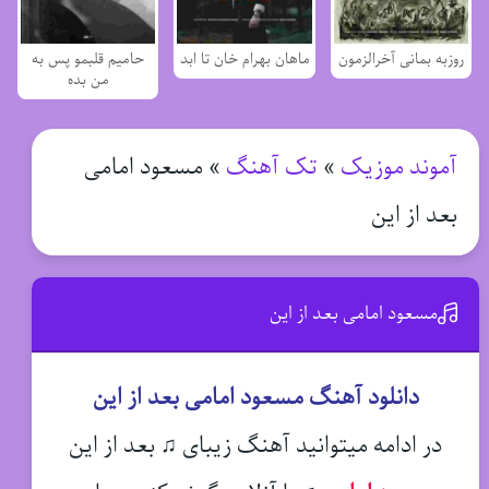
روزبه بمانی آخرالزمون
ماهان بهرام خان تا ابد
حامیم قلبمو پس به
من بده
آموند موزیک
»
تک آهنگ
»
مسعود امامی
بعد از این
مسعود امامی بعد از این
دانلود آهنگ مسعود امامی بعد از این
در ادامه میتوانید آهنگ زیبای ♫ بعد از این