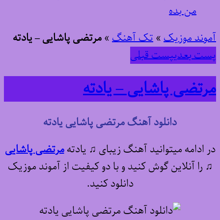
من بده
آموند موزیک
»
تک آهنگ
»
مرتضی پاشایی – یادته
پست بعدی
پست قبلی
مرتضی پاشایی – یادته
دانلود آهنگ مرتضی پاشایی یادته
در ادامه میتوانید آهنگ زیبای ♫ یادته
مرتضی پاشایی
♫
را آنلاین گوش کنید و با دو کیفیت از آموند موزیک
دانلود کنید.