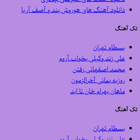
دانلود آهنگ های هوروش بند و آصف آریا
تک آهنگ
بسطام تهران
علی زند وکیلی بخواب آروم
محمد اصفهانی رفتن
روزبه بمانی آخرالزمون
ماهان بهرام خان تا ابد
تک آهنگ
بسطام تهران
علی زند وکیلی بخواب آروم