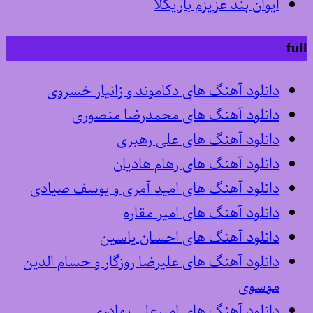
ایوان بند عزیزم باریکلا
full
دانلود آهنگ های دکاموند و زانیار خسروی
دانلود آهنگ های محمدرضا منصوری
دانلود آهنگ های علی رهبری
دانلود آهنگ های رهام هادیان
دانلود آهنگ های امید آمری و یوسف صیادی
دانلود آهنگ های امیر مقاره
دانلود آهنگ های احسان یاسین
دانلود آهنگ های علیرضا روزگار و حسام الدین
موسوی
دانلود آهنگ های امیرعلی بهادری