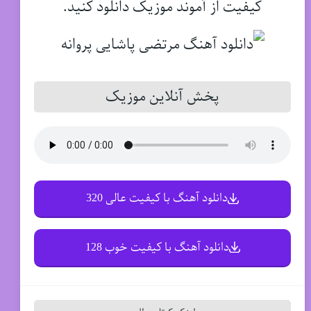
کیفیت از آموند موزیک دانلود کنید.
پخش آنلاین موزیک
دانلود آهنگ با کیفیت عالی 320
دانلود آهنگ با کیفیت خوب 128