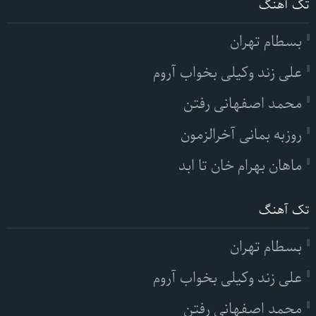
تک آهنگ
بسطام تهران
علی زند وکیلی بخواب آروم
محمد اصفهانی رفتن
روزبه بمانی آخرالزمون
ماهان بهرام خان تا ابد
تک آهنگ
بسطام تهران
علی زند وکیلی بخواب آروم
محمد اصفهانی رفتن