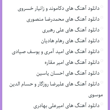
دانلود آهنگ های دکاموند و زانیار خسروی
دانلود آهنگ های محمدرضا منصوری
دانلود آهنگ های علی رهبری
دانلود آهنگ های رهام هادیان
دانلود آهنگ های امید آمری و یوسف صیادی
دانلود آهنگ های امیر مقاره
دانلود آهنگ های احسان یاسین
دانلود آهنگ های علیرضا روزگار و حسام الدین
موسوی
دانلود آهنگ های امیرعلی بهادری