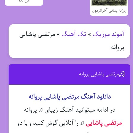
من بده
روزبه بمانی آخرالزمون
آموند موزیک
»
تک آهنگ
»
مرتضی پاشایی
پروانه
مرتضی پاشایی پروانه
دانلود آهنگ مرتضی پاشایی پروانه
در ادامه میتوانید آهنگ زیبای ♫ پروانه
مرتضی پاشایی
♫
را آنلاین گوش کنید و با دو