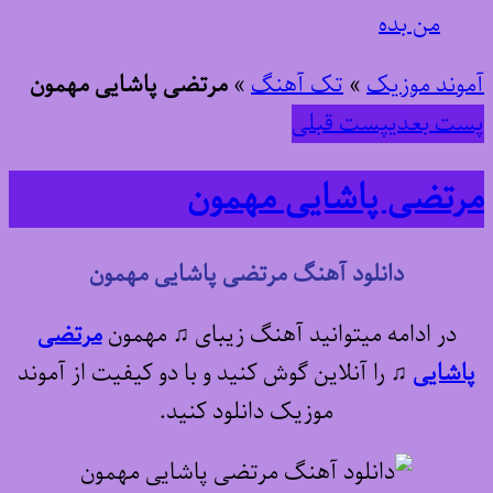
من بده
آموند موزیک
»
تک آهنگ
»
مرتضی پاشایی مهمون
پست بعدی
پست قبلی
مرتضی پاشایی مهمون
دانلود آهنگ مرتضی پاشایی مهمون
در ادامه میتوانید آهنگ زیبای ♫ مهمون
مرتضی
پاشایی
♫
را آنلاین گوش کنید و با دو کیفیت از آموند
موزیک دانلود کنید.