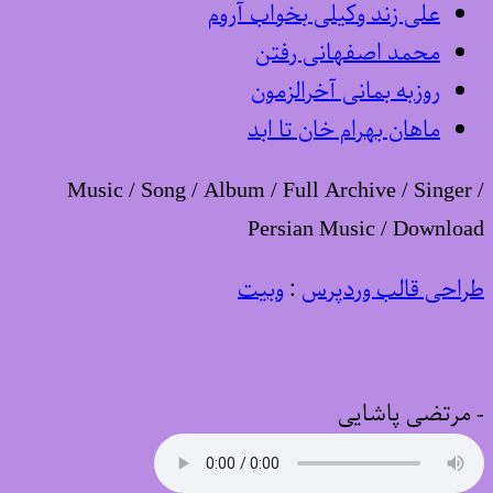
علی زند وکیلی بخواب آروم
محمد اصفهانی رفتن
روزبه بمانی آخرالزمون
ماهان بهرام خان تا ابد
Music / Song / Album / Full Archive / Singer /
Persian Music / Download
طراحی قالب وردپرس
:
وبیت
-
مرتضی پاشایی