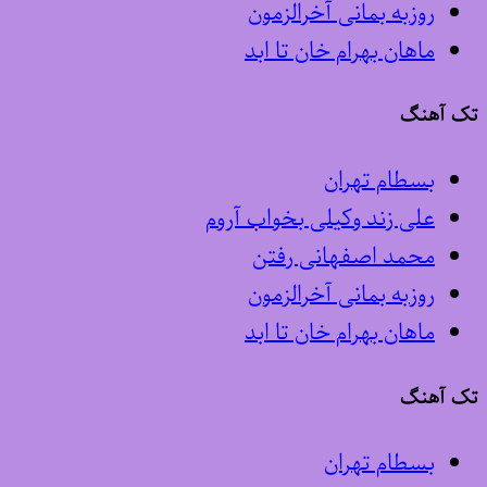
روزبه بمانی آخرالزمون
ماهان بهرام خان تا ابد
تک آهنگ
بسطام تهران
علی زند وکیلی بخواب آروم
محمد اصفهانی رفتن
روزبه بمانی آخرالزمون
ماهان بهرام خان تا ابد
تک آهنگ
بسطام تهران