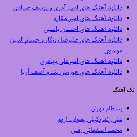
دانلود آهنگ های امید آمری و یوسف صیادی
دانلود آهنگ های امیر مقاره
دانلود آهنگ های احسان یاسین
دانلود آهنگ های علیرضا روزگار و حسام الدین
موسوی
دانلود آهنگ های امیرعلی بهادری
دانلود آهنگ های هوروش بند و آصف آریا
تک آهنگ
بسطام تهران
علی زند وکیلی بخواب آروم
محمد اصفهانی رفتن