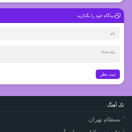
دیدگاه خود را بگذارید
ثبت نظر
تک آهنگ
بسطام تهران