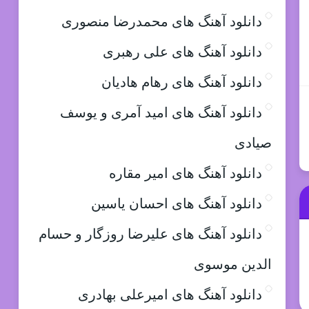
دانلود آهنگ های محمدرضا منصوری
دانلود آهنگ های علی رهبری
دانلود آهنگ های رهام هادیان
دانلود آهنگ های امید آمری و یوسف
صیادی
دانلود آهنگ های امیر مقاره
دانلود آهنگ های احسان یاسین
دانلود آهنگ های علیرضا روزگار و حسام
الدین موسوی
دانلود آهنگ های امیرعلی بهادری