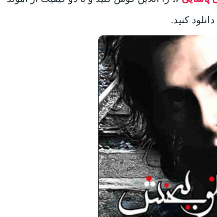
انلود کنید.