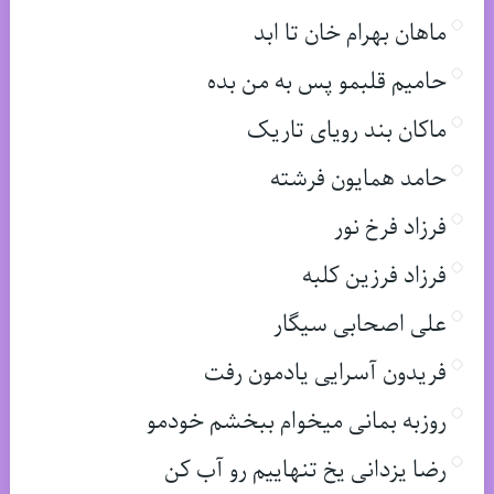
ماهان بهرام خان تا ابد
حامیم قلبمو پس به من بده
ماکان بند رویای تاریک
حامد همایون فرشته
فرزاد فرخ نور
فرزاد فرزین کلبه
علی اصحابی سیگار
فریدون آسرایی یادمون رفت
روزبه بمانی میخوام ببخشم خودمو
رضا یزدانی یخ تنهاییم رو آب کن