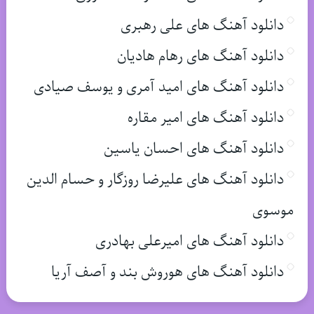
دانلود آهنگ های علی رهبری
دانلود آهنگ های رهام هادیان
دانلود آهنگ های امید آمری و یوسف صیادی
دانلود آهنگ های امیر مقاره
دانلود آهنگ های احسان یاسین
دانلود آهنگ های علیرضا روزگار و حسام الدین
موسوی
دانلود آهنگ های امیرعلی بهادری
دانلود آهنگ های هوروش بند و آصف آریا