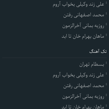
علی زند وکیلی بخواب آروم
محمد اصفهانی رفتن
روزبه بمانی آخرالزمون
ماهان بهرام خان تا ابد
تک آهنگ
بسطام تهران
علی زند وکیلی بخواب آروم
محمد اصفهانی رفتن
روزبه بمانی آخرالزمون
ماهان بهرام خان تا ابد