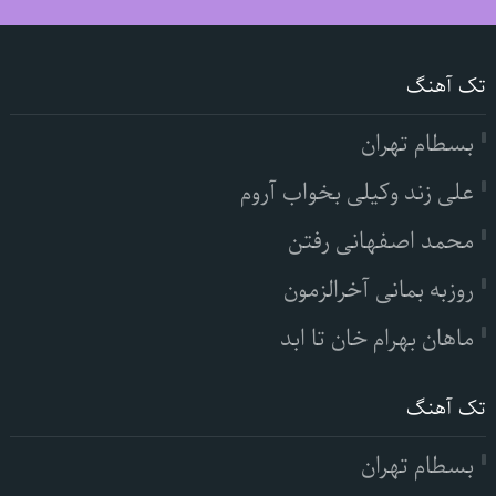
تک آهنگ
بسطام تهران
علی زند وکیلی بخواب آروم
محمد اصفهانی رفتن
روزبه بمانی آخرالزمون
ماهان بهرام خان تا ابد
تک آهنگ
بسطام تهران