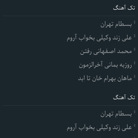
تک آهنگ
بسطام تهران
علی زند وکیلی بخواب آروم
محمد اصفهانی رفتن
روزبه بمانی آخرالزمون
ماهان بهرام خان تا ابد
تک آهنگ
بسطام تهران
علی زند وکیلی بخواب آروم