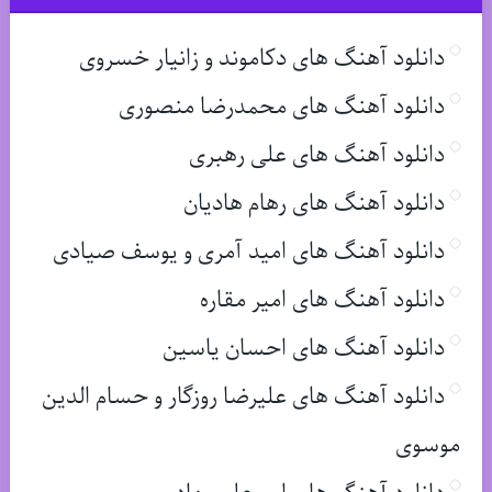
دانلود آهنگ های دکاموند و زانیار خسروی
دانلود آهنگ های محمدرضا منصوری
دانلود آهنگ های علی رهبری
دانلود آهنگ های رهام هادیان
دانلود آهنگ های امید آمری و یوسف صیادی
دانلود آهنگ های امیر مقاره
دانلود آهنگ های احسان یاسین
دانلود آهنگ های علیرضا روزگار و حسام الدین
موسوی