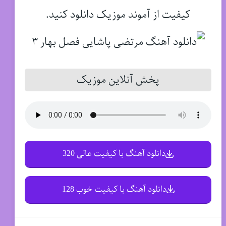
کیفیت از آموند موزیک دانلود کنید.
پخش آنلاین موزیک
دانلود آهنگ با کیفیت عالی 320
دانلود آهنگ با کیفیت خوب 128