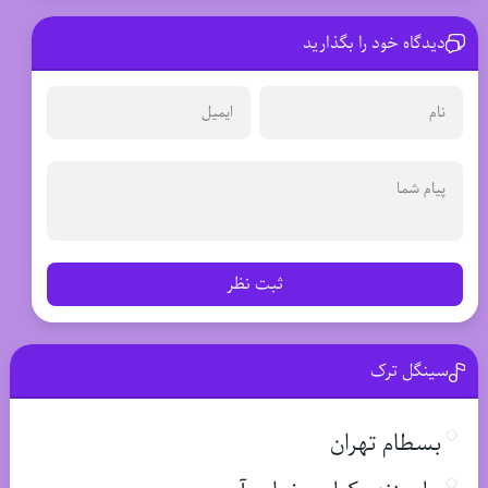
دیدگاه خود را بگذارید
ثبت نظر
سینگل ترک
بسطام تهران