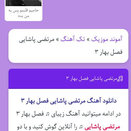
حامیم قلبمو پس به
من بده
آموند موزیک
»
تک آهنگ
»
مرتضی پاشایی
فصل بهار ۳
مرتضی پاشایی فصل بهار ۳
دانلود آهنگ مرتضی پاشایی فصل بهار ۳
در ادامه میتوانید آهنگ زیبای ♫ فصل بهار ۳
مرتضی پاشایی
♫
را آنلاین گوش کنید و با دو