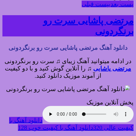
پست بعدی
پست قبلی
مرتضی پاشایی سرت رو
برنگردونی
دانلود آهنگ مرتضی پاشایی سرت رو برنگردونی
در ادامه میتوانید آهنگ زیبای ♫ سرت رو برنگردونی
مرتضی پاشایی
♫
را آنلاین گوش کنید و با دو کیفیت
از آموند موزیک دانلود کنید.
پخش آنلاین موزیک
دانلود آهنگ با
کیفیت عالی 320
دانلود آهنگ با کیفیت خوب 128