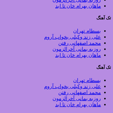
ماهان بهرام خان تا ابد
تک آهنگ
بسطام تهران
علی زند وکیلی بخواب آروم
محمد اصفهانی رفتن
روزبه بمانی آخرالزمون
ماهان بهرام خان تا ابد
تک آهنگ
بسطام تهران
علی زند وکیلی بخواب آروم
محمد اصفهانی رفتن
روزبه بمانی آخرالزمون
ماهان بهرام خان تا ابد