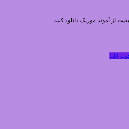
یفیت از آموند موزیک دانلود کنید.
 128