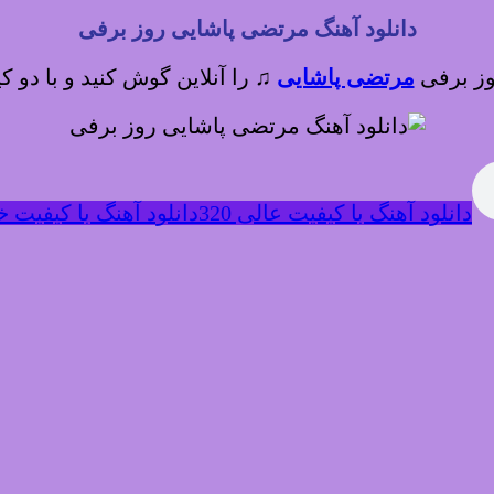
دانلود آهنگ مرتضی پاشایی روز برفی
روز برفی
مرتضی پاشایی
♫
را آنلاین گوش کنید و با دو ک
دانلود آهنگ با کیفیت عالی 320
دانلود آهنگ با کیفیت خوب