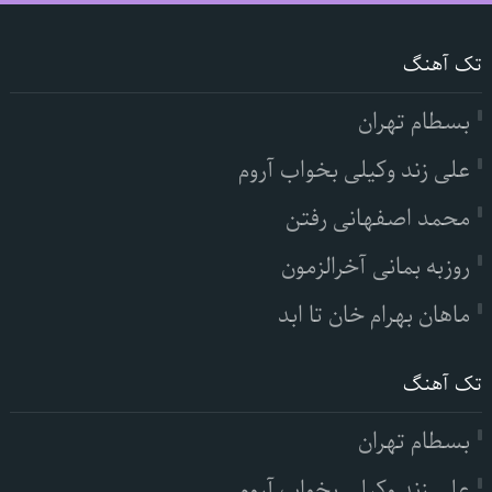
تک آهنگ
بسطام تهران
علی زند وکیلی بخواب آروم
محمد اصفهانی رفتن
روزبه بمانی آخرالزمون
ماهان بهرام خان تا ابد
تک آهنگ
بسطام تهران
علی زند وکیلی بخواب آروم