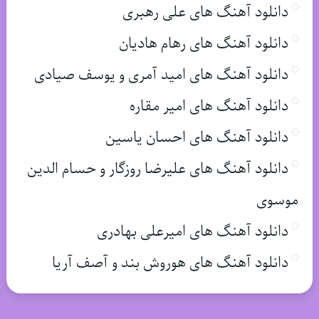
دانلود آهنگ های علی رهبری
دانلود آهنگ های رهام هادیان
دانلود آهنگ های امید آمری و یوسف صیادی
دانلود آهنگ های امیر مقاره
دانلود آهنگ های احسان یاسین
دانلود آهنگ های علیرضا روزگار و حسام الدین
موسوی
دانلود آهنگ های امیرعلی بهادری
دانلود آهنگ های هوروش بند و آصف آریا