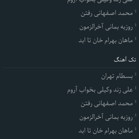
محمد اصفهانی رفتن
روزبه بمانی آخرالزمون
ماهان بهرام خان تا ابد
تک آهنگ
بسطام تهران
علی زند وکیلی بخواب آروم
محمد اصفهانی رفتن
روزبه بمانی آخرالزمون
ماهان بهرام خان تا ابد