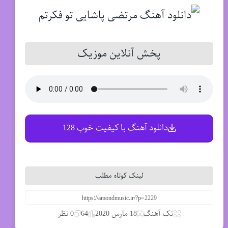
پخش آنلاین موزیک
دانلود آهنگ با کیفیت خوب 128
لینک کوتاه مطلب
تک آهنگ
18 مارس 2020
64
0 نظر