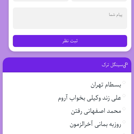
ثبت نظر
سینگل ترک
بسطام تهران
علی زند وکیلی بخواب آروم
محمد اصفهانی رفتن
روزبه بمانی آخرالزمون