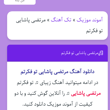
من بده
آموند موزیک
»
تک آهنگ
»
مرتضی پاشایی
تو فکرتم
مرتضی پاشایی تو فکرتم
دانلود آهنگ مرتضی پاشایی تو فکرتم
در ادامه میتوانید آهنگ زیبای ♫ تو فکرتم
مرتضی پاشایی
♫
را آنلاین گوش کنید و با دو
کیفیت از آموند موزیک دانلود کنید.