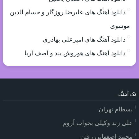
دانلود آهنگ های علیرضا روزگار و حسام الدین
موسوی
دانلود آهنگ های امیرعلی بهادری
دانلود آهنگ های هوروش بند و آصف آریا
تک آهنگ
بسطام تهران
علی زند وکیلی بخواب آروم
محمد اصفهانی رفتن