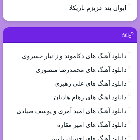
ایوان بند عزیزم باریکلا
full
دانلود آهنگ های دکاموند و زانیار خسروی
دانلود آهنگ های محمدرضا منصوری
دانلود آهنگ های علی رهبری
دانلود آهنگ های رهام هادیان
دانلود آهنگ های امید آمری و یوسف صیادی
دانلود آهنگ های امیر مقاره
دانلود آهنگ های احسان یاسین