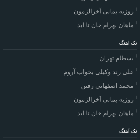
روزبه بمانی آخرالزمون
ماهان بهرام خان تا ابد
تک آهنگ
بسطام تهران
علی زند وکیلی بخواب آروم
محمد اصفهانی رفتن
روزبه بمانی آخرالزمون
ماهان بهرام خان تا ابد
تک آهنگ