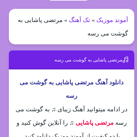
آموند موزیک
»
تک آهنگ
»
مرتضی پاشایی به
گوشت می رسه
مرتضی پاشایی به گوشت می رسه
دانلود آهنگ مرتضی پاشایی به گوشت می
رسه
در ادامه میتوانید آهنگ زیبای ♫ به گوشت می
رسه
مرتضی پاشایی
♫
را آنلاین گوش کنید و
با دو کیفیت از آموند موزیک دانلود کنید.