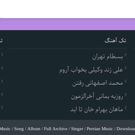
تک آهنگ
ت
بسطام تهران
علی زند وکیلی بخواب آروم
محمد اصفهانی رفتن
روزبه بمانی آخرالزمون
ماهان بهرام خان تا ابد
Music / Song / Album / Full Archive / Singer / Persian Music / Downloa