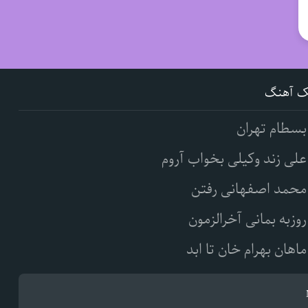
ک آهنگ
بسطام تهران
علی زند وکیلی بخواب آروم
محمد اصفهانی رفتن
روزبه بمانی آخرالزمون
ماهان بهرام خان تا ابد