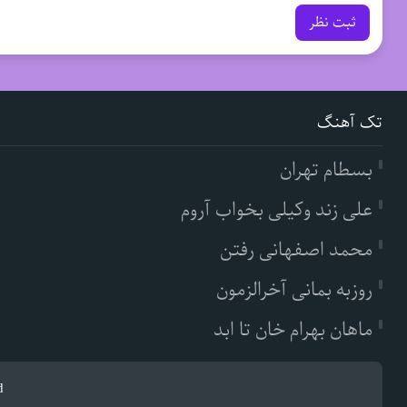
ثبت نظر
تک آهنگ
بسطام تهران
علی زند وکیلی بخواب آروم
محمد اصفهانی رفتن
روزبه بمانی آخرالزمون
ماهان بهرام خان تا ابد
d