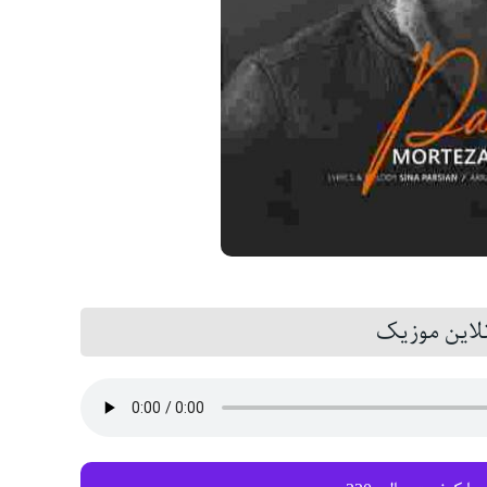
این موزیک