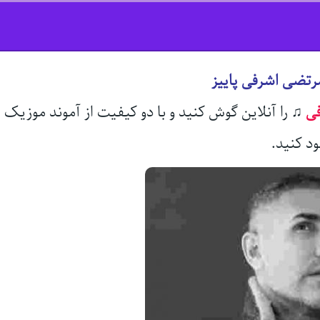
رتضی اشرفی پاییز
ی
♫
را آنلاین گوش کنید و با دو کیفیت از آموند موزیک
ود کنید.