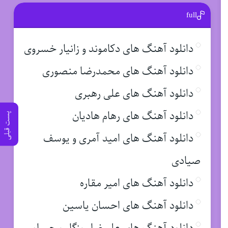
full
دانلود آهنگ های دکاموند و زانیار خسروی
دانلود آهنگ های محمدرضا منصوری
دانلود آهنگ های علی رهبری
دانلود آهنگ های رهام هادیان
پست قبلی
دانلود آهنگ های امید آمری و یوسف
صیادی
دانلود آهنگ های امیر مقاره
دانلود آهنگ های احسان یاسین