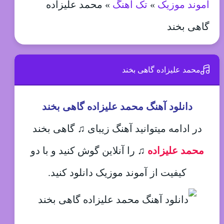
آموند موزیک
»
تک آهنگ
»
محمد علیزاده
گاهی بخند
محمد علیزاده گاهی بخند
دانلود آهنگ محمد علیزاده گاهی بخند
در ادامه میتوانید آهنگ زیبای ♫ گاهی بخند
محمد علیزاده
♫
را آنلاین گوش کنید و با دو
کیفیت از آموند موزیک دانلود کنید.