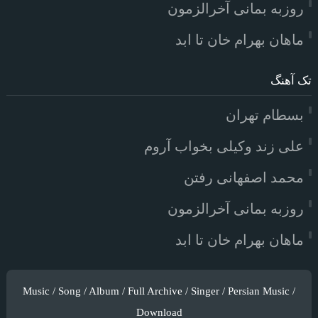
روزبه بمانی آخرالزمون
ماهان بهرام خان تا ابد
تک آهنگ
بسطام تهران
علی زند وکیلی بخواب آروم
محمد اصفهانی رفتن
روزبه بمانی آخرالزمون
ماهان بهرام خان تا ابد
Music / Song / Album / Full Archive / Singer / Persian Music /
Download