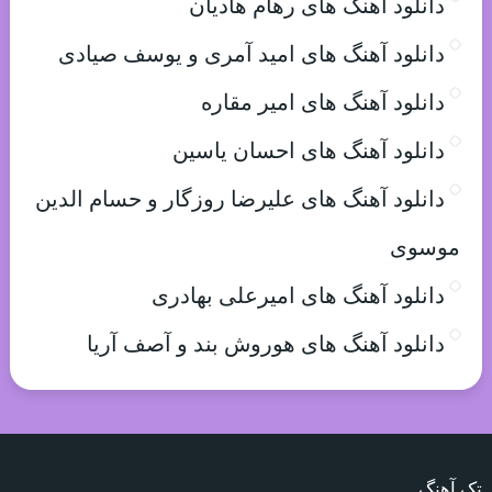
دانلود آهنگ های رهام هادیان
دانلود آهنگ های امید آمری و یوسف صیادی
دانلود آهنگ های امیر مقاره
دانلود آهنگ های احسان یاسین
دانلود آهنگ های علیرضا روزگار و حسام الدین
موسوی
دانلود آهنگ های امیرعلی بهادری
دانلود آهنگ های هوروش بند و آصف آریا
تک آهنگ