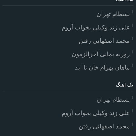
بسطام تهران
علی زند وکیلی بخواب آروم
محمد اصفهانی رفتن
روزبه بمانی آخرالزمون
ماهان بهرام خان تا ابد
تک آهنگ
بسطام تهران
علی زند وکیلی بخواب آروم
محمد اصفهانی رفتن