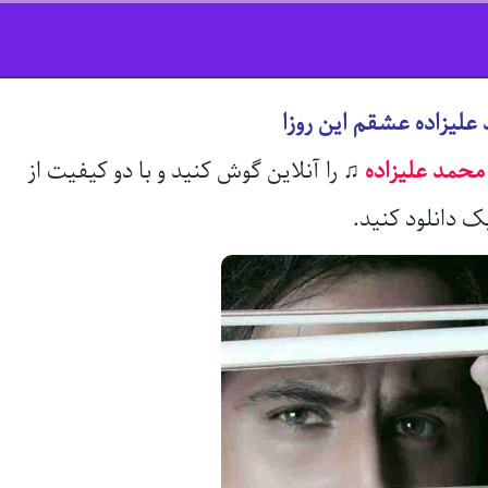
علیزاده عشقم این روزا
محمد علیزاده
♫
را آنلاین گوش کنید و با دو کیفیت از
ک دانلود کنید.