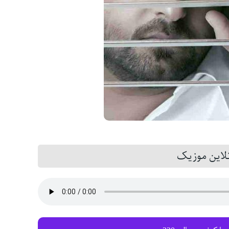
این موزیک