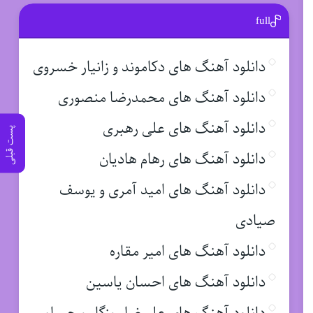
full
دانلود آهنگ های دکاموند و زانیار خسروی
دانلود آهنگ های محمدرضا منصوری
دانلود آهنگ های علی رهبری
پست قبلی
دانلود آهنگ های رهام هادیان
دانلود آهنگ های امید آمری و یوسف
صیادی
دانلود آهنگ های امیر مقاره
دانلود آهنگ های احسان یاسین