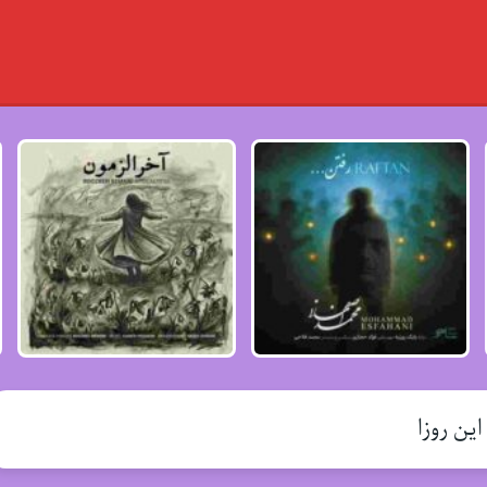
ین روزا