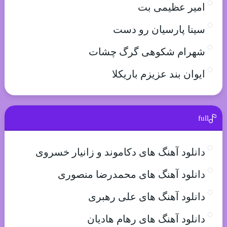
امیر عظیمی بت
سینا پارسیان رو دست
شهرام شکوهی گرگ چشات
ایوان بند عزیزم باریکلا
full
دانلود آهنگ های دکاموند و زانیار خسروی
دانلود آهنگ های محمدرضا منصوری
دانلود آهنگ های علی رهبری
دانلود آهنگ های رهام هادیان