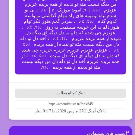
من دیگه نیست مثه تو ندیده از همه بریده عزیزم
عزیزم ♩♪♫ ┤♬ آموند موزیک ♬├ ♫♪♩ بی تو
شدم تباه تو نیمه های راه تنهام گذاشتی تو واسه
کدوم گناه ♩♪♫ ♫♪♩ سردر گمم هنوز فکر توام
هنوز دلم به این خوشه میبینمت یه روز ♩♪♫ ♫♪♩
عزیزم چی شده که دلم به دل دیگه ای دیگه دل
نمیده از همه بریده عزیزم ♩♪♫ ♫♪♩ آخه دل تو دله
دل من دیگه نیست مثه تو ندیده از همه بریده ♩♪♫
♫♪♩ عزیزم عزیزم عزیزم عزیزم عزیزم چی شده
که دلم به دل دیگه ای دیگه دل نمیده ♩♪♫ ♫♪♩ از
همه بریده عزیزم آخه دل تو دله دل من دیگه نیست
مثه تو ندیده از همه بریده ♩♪♫
لینک کوتاه مطلب
71
تک آهنگ
27 مارس 2020
0 نظر
پست های پیشنهادی