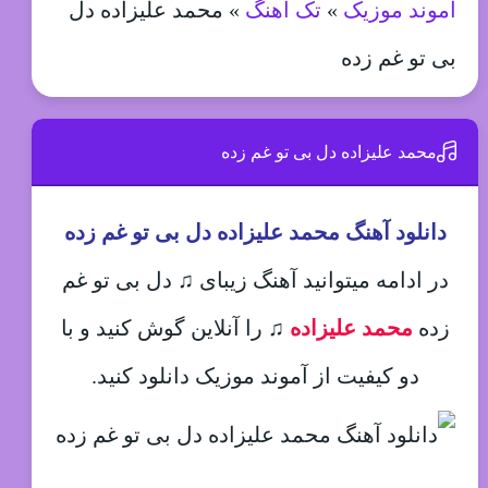
آموند موزیک
»
تک آهنگ
»
محمد علیزاده دل
بی تو غم زده
محمد علیزاده دل بی تو غم زده
دانلود آهنگ محمد علیزاده دل بی تو غم زده
در ادامه میتوانید آهنگ زیبای ♫ دل بی تو غم
زده
محمد علیزاده
♫
را آنلاین گوش کنید و با
دو کیفیت از آموند موزیک دانلود کنید.