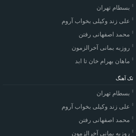
بسطام تهران
علی زند وکیلی بخواب آروم
محمد اصفهانی رفتن
روزبه بمانی آخرالزمون
ماهان بهرام خان تا ابد
تک آهنگ
بسطام تهران
علی زند وکیلی بخواب آروم
محمد اصفهانی رفتن
روزبه بمانی آخرالزمون