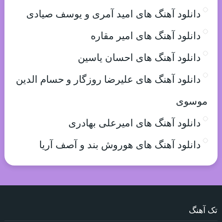
دانلود آهنگ های امید آمری و یوسف صیادی
دانلود آهنگ های امیر مقاره
دانلود آهنگ های احسان یاسین
دانلود آهنگ های علیرضا روزگار و حسام الدین
موسوی
دانلود آهنگ های امیرعلی بهادری
دانلود آهنگ های هوروش بند و آصف آریا
تک آهنگ