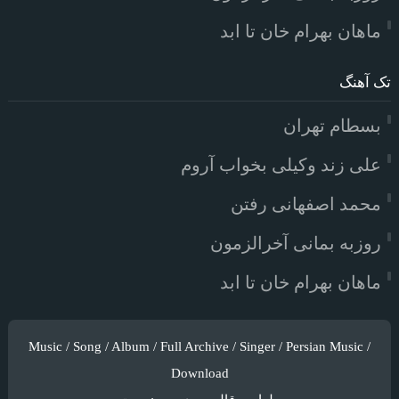
ماهان بهرام خان تا ابد
تک آهنگ
بسطام تهران
علی زند وکیلی بخواب آروم
محمد اصفهانی رفتن
روزبه بمانی آخرالزمون
ماهان بهرام خان تا ابد
Music / Song / Album / Full Archive / Singer / Persian Music /
Download