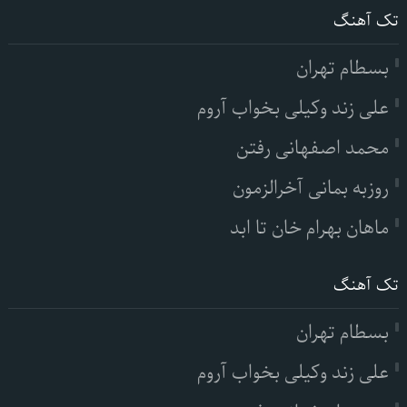
تک آهنگ
بسطام تهران
علی زند وکیلی بخواب آروم
محمد اصفهانی رفتن
روزبه بمانی آخرالزمون
ماهان بهرام خان تا ابد
تک آهنگ
بسطام تهران
علی زند وکیلی بخواب آروم