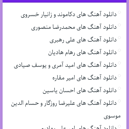
دانلود آهنگ های دکاموند و زانیار خسروی
دانلود آهنگ های محمدرضا منصوری
دانلود آهنگ های علی رهبری
دانلود آهنگ های رهام هادیان
دانلود آهنگ های امید آمری و یوسف صیادی
دانلود آهنگ های امیر مقاره
دانلود آهنگ های احسان یاسین
دانلود آهنگ های علیرضا روزگار و حسام الدین
موسوی
دانلود آهنگ های امیرعلی بهادری