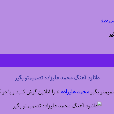
ن بده
یر
دانلود آهنگ محمد علیزاده تصمیمتو بگیر
صمیمتو بگیر
محمد علیزاده
♫
را آنلاین گوش کنید و با دو 