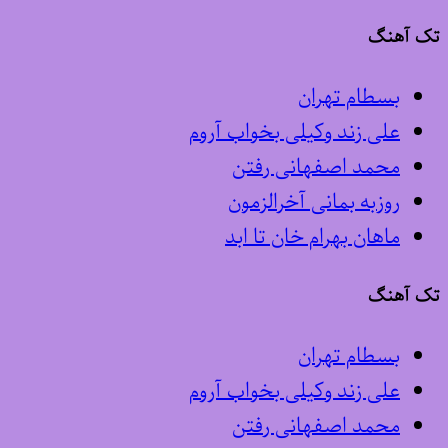
تک آهنگ
بسطام تهران
علی زند وکیلی بخواب آروم
محمد اصفهانی رفتن
روزبه بمانی آخرالزمون
ماهان بهرام خان تا ابد
تک آهنگ
بسطام تهران
علی زند وکیلی بخواب آروم
محمد اصفهانی رفتن