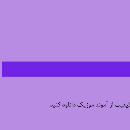
کیفیت از آموند موزیک دانلود کنید.