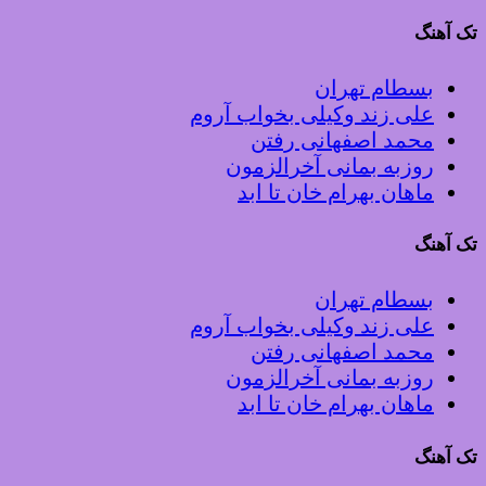
تک آهنگ
بسطام تهران
علی زند وکیلی بخواب آروم
محمد اصفهانی رفتن
روزبه بمانی آخرالزمون
ماهان بهرام خان تا ابد
تک آهنگ
بسطام تهران
علی زند وکیلی بخواب آروم
محمد اصفهانی رفتن
روزبه بمانی آخرالزمون
ماهان بهرام خان تا ابد
تک آهنگ