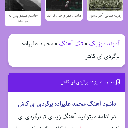
روزبه بمانی آخرالزمون
ماهان بهرام خان تا ابد
حامیم قلبمو پس به
من بده
آموند موزیک
»
تک آهنگ
»
محمد علیزاده
برگردی ای کاش
محمد علیزاده برگردی ای کاش
دانلود آهنگ محمد علیزاده برگردی ای کاش
در ادامه میتوانید آهنگ زیبای ♫ برگردی ای