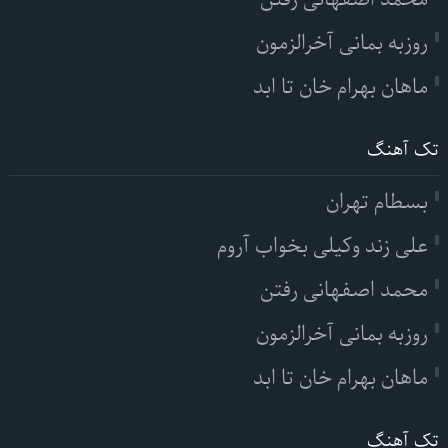
روزبه بمانی آخرالزمون
ماهان بهرام خان تا ابد
تک آهنگ
بسطام تهران
علی زند وکیلی بخواب آروم
محمد اصفهانی رفتن
روزبه بمانی آخرالزمون
ماهان بهرام خان تا ابد
تک آهنگ