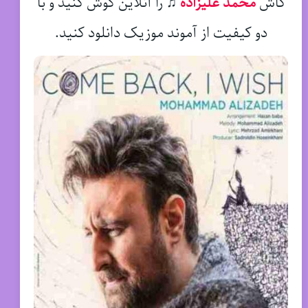
کاش
محمد علیزاده
♫
را آنلاین گوش کنید و با
دو کیفیت از آموند موزیک دانلود کنید.