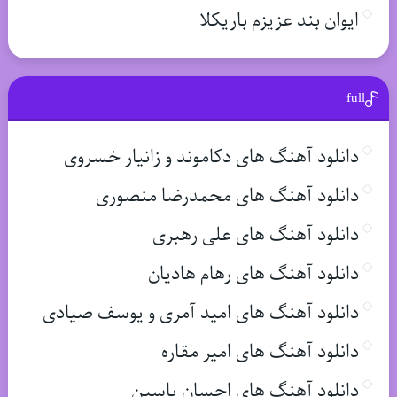
ایوان بند عزیزم باریکلا
full
دانلود آهنگ های دکاموند و زانیار خسروی
دانلود آهنگ های محمدرضا منصوری
دانلود آهنگ های علی رهبری
دانلود آهنگ های رهام هادیان
دانلود آهنگ های امید آمری و یوسف صیادی
دانلود آهنگ های امیر مقاره
دانلود آهنگ های احسان یاسین